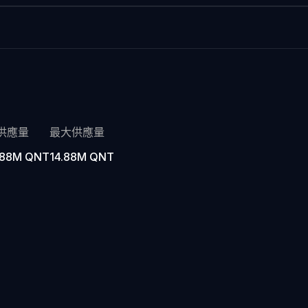
供應量
最大供應量
.88M QNT
14.88M QNT