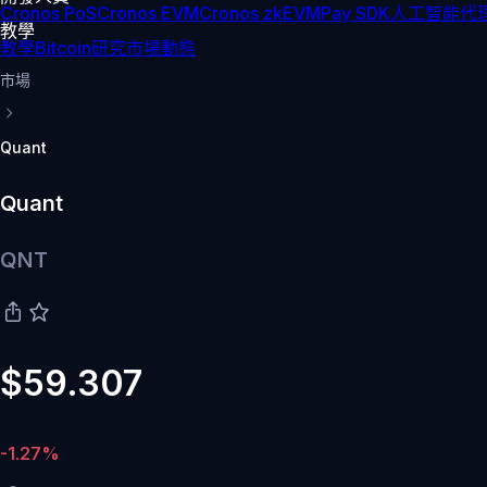
Cronos PoS
Cronos EVM
Cronos zkEVM
Pay SDK
人工智能代理
教學
教學
Bitcoin
研究
市場動態
市場
Quant
Quant
QNT
$59.307
-1.27%