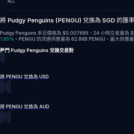
ALL
將 Pudgy Penguins (PENGU) 兌換為 SGD 
Pudgy Penguins 本日價格為 $0.007685，24 小時交易量為 
1.95%
。
PENGU 的流通供應量為 62.86B PENGU，最大供應量為
熱門 Pudgy Penguins 兌換交易對
將 PENGU 兌換為 USD
將 PENGU 兌換為 AUD