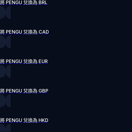
將 PENGU 兌換為 BRL
將 PENGU 兌換為 CAD
將 PENGU 兌換為 EUR
將 PENGU 兌換為 GBP
將 PENGU 兌換為 HKD