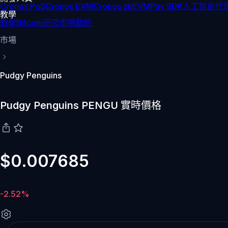
Cronos PoS
Cronos EVM
Cronos zkEVM
Pay SDK
人工智能代理
教學
教學
Bitcoin
研究
市場動態
市場
Pudgy Penguins
Pudgy Penguins PENGU 實時價格
$0.007685
-2.52%