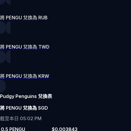
將 PENGU 兌換為 RUB
將 PENGU 兌換為 TWD
將 PENGU 兌換為 KRW
Pudgy Penguins 兌換表
將 PENGU 兌換為 SGD
截至本日 05:02 PM
0.5 PENGU
$0.003843