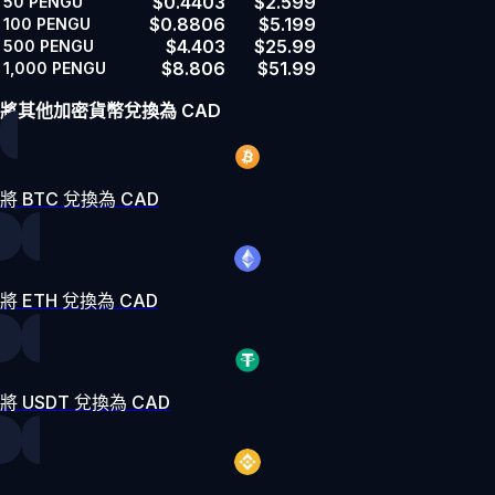
$0.4403
$2.599
50
PENGU
$0.8806
$5.199
100
PENGU
$4.403
$25.99
500
PENGU
$8.806
$51.99
1,000
PENGU
將其他加密貨幣兌換為 CAD
將 BTC 兌換為 CAD
將 ETH 兌換為 CAD
將 USDT 兌換為 CAD