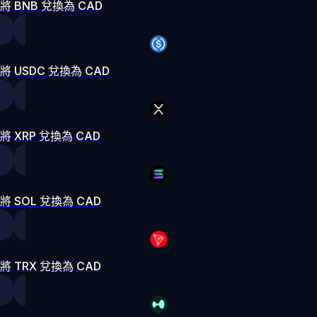
將 BNB 兌換為 CAD
將 USDC 兌換為 CAD
將 XRP 兌換為 CAD
將 SOL 兌換為 CAD
將 TRX 兌換為 CAD