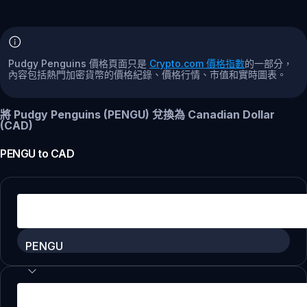
Pudgy Penguins 價格頁面只是
Crypto.com 價格指數
的一部分，
內容包括熱門加密貨幣的價格紀錄、價格行情、市值和實時圖表。
將 Pudgy Penguins (PENGU) 兌換為 Canadian Dollar
(CAD)
PENGU
to
CAD
PENGU