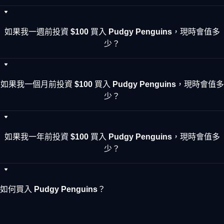
如果我一週前投資 $100 買入 Pudgy Penguins，現時會值多
少？
如果我一個月前投資 $100 買入 Pudgy Penguins，現時會值多
少？
如果我一年前投資 $100 買入 Pudgy Penguins，現時會值多
少？
如何買入 Pudgy Penguins？