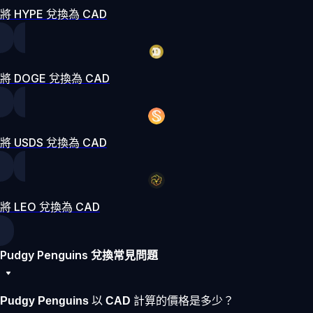
將 HYPE 兌換為 CAD
將 DOGE 兌換為 CAD
將 USDS 兌換為 CAD
將 LEO 兌換為 CAD
Pudgy Penguins 兌換常見問題
Pudgy Penguins 以 CAD 計算的價格是多少？