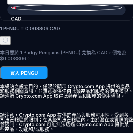
CAD
1
PENGU
=
0.008806
CAD
本日要將 1 Pudgy Penguins (PENGU) 兌換為 CAD，價格為
$0.008806。
買入 PENGU
本網站之設立目的，僅限於顯示 Crypto.com App 提供的產品
和服務相關資訊，並無意提供任何此類產品和服務的使用權限。
請通過 Crypto.com App 取得此類產品和服務的使用權限。
請注意，Crypto.com App 提供的產品與服務可用性，受到各
司法管轄區的限制；在某些司法管轄區內，由於潛在或實際的監
管限制，Crypto.com 可能無法透過 Crypto.com App 提供某
些產品、功能和/或服務。