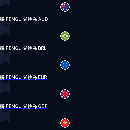
將 PENGU 兌換為 AUD
將 PENGU 兌換為 BRL
將 PENGU 兌換為 EUR
將 PENGU 兌換為 GBP