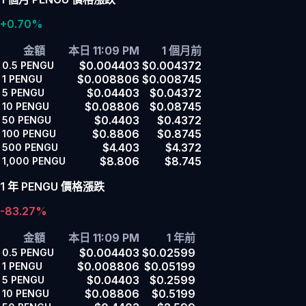
+0.70%
金額
本日 11:09 PM
1 個月前
$0.004403
$0.004372
0.5
PENGU
$0.008806
$0.008745
1
PENGU
$0.04403
$0.04372
5
PENGU
$0.08806
$0.08745
10
PENGU
$0.4403
$0.4372
50
PENGU
$0.8806
$0.8745
100
PENGU
$4.403
$4.372
500
PENGU
$8.806
$8.745
1,000
PENGU
1 年 PENGU 價格漲跌
-83.27%
金額
本日 11:09 PM
1 年前
$0.004403
$0.02599
0.5
PENGU
$0.008806
$0.05199
1
PENGU
$0.04403
$0.2599
5
PENGU
$0.08806
$0.5199
10
PENGU