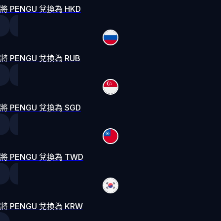
將 PENGU 兌換為 HKD
將 PENGU 兌換為 RUB
將 PENGU 兌換為 SGD
將 PENGU 兌換為 TWD
將 PENGU 兌換為 KRW