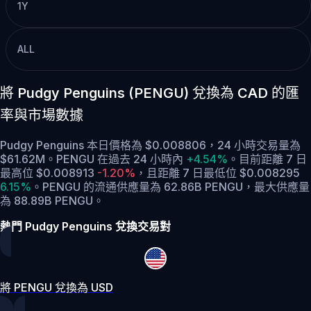
1Y
ALL
將 Pudgy Penguins (PENGU) 兌換為 CAD 的匯
率與市場數據
Pudgy Penguins 本日價格為 $0.008806，24 小時交易量為
$61.62M。PENGU 在過去 24 小時內
+4.54%
。
目前距離 7 日
最高位 $0.008913
-1.20%
，
且距離 7 日最低位 $0.008295
6.15%
。
PENGU 的流通供應量為 62.86B PENGU，最大供應量
為 88.89B PENGU。
熱門 Pudgy Penguins 兌換交易對
將 PENGU 兌換為 USD