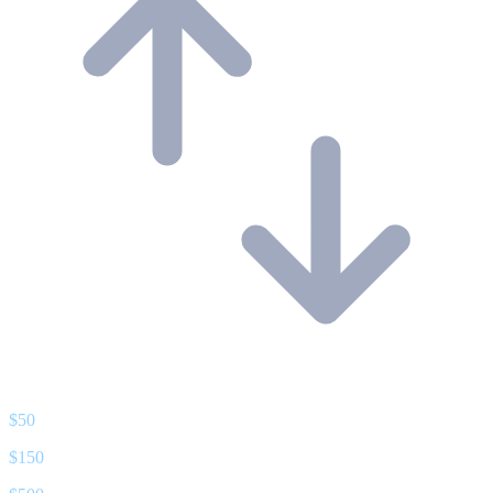
$
50
$
150