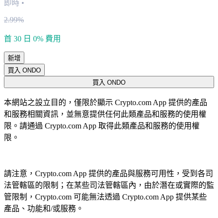
即時
•
2.99%
首 30 日 0% 費用
新增
買入 ONDO
買入 ONDO
本網站之設立目的，僅限於顯示 Crypto.com App 提供的產品
和服務相關資訊，並無意提供任何此類產品和服務的使用權
限。請通過 Crypto.com App 取得此類產品和服務的使用權
限。
請注意，Crypto.com App 提供的產品與服務可用性，受到各司
法管轄區的限制；在某些司法管轄區內，由於潛在或實際的監
管限制，Crypto.com 可能無法透過 Crypto.com App 提供某些
產品、功能和/或服務。