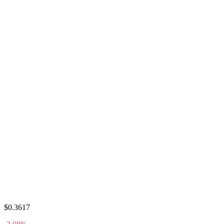
$0.3617