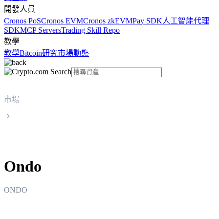
開發人員
Cronos PoS
Cronos EVM
Cronos zkEVM
Pay SDK
人工智能代理
SDK
MCP Servers
Trading Skill Repo
教學
教學
Bitcoin
研究
市場動態
市場
Ondo
Ondo
ONDO