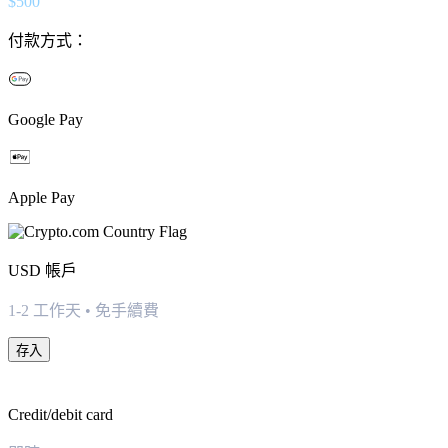
$
500
付款方式：
Google Pay
Apple Pay
USD
帳戶
1-2 工作天 • 免手續費
存入
Credit/debit card