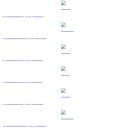
將 BNB 兌換為 USD
將 USDC 兌換為 USD
將 XRP 兌換為 USD
將 SOL 兌換為 USD
將 TRX 兌換為 USD
將 HYPE 兌換為 USD