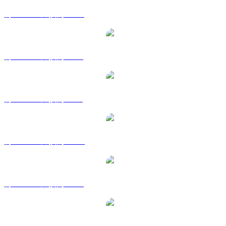
將 ONDO 兌換為 CAD
將 ONDO 兌換為 EUR
將 ONDO 兌換為 GBP
將 ONDO 兌換為 HKD
將 ONDO 兌換為 RUB
將 ONDO 兌換為 SGD