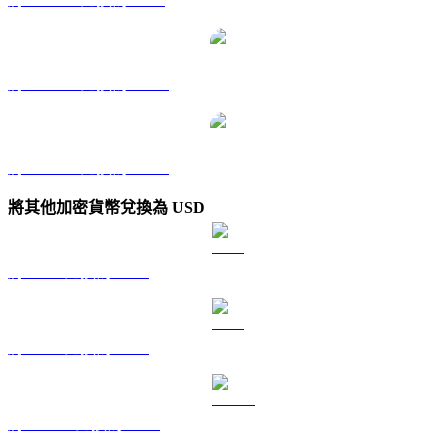
將 ONDO 兌換為 TWD
將 ONDO 兌換為 KRW
將其他加密貨幣兌換為 USD
將 BTC 兌換為 USD
將 ETH 兌換為 USD
將 USDT 兌換為 USD