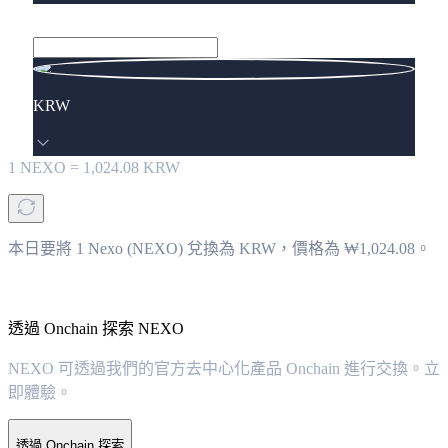
KRW
1
NEXO
=
1,024.08
KRW
本日要將 1 Nexo (NEXO) 兌換為 KRW，價格為 ₩1,024.08。
透過 Onchain 探索 NEXO
NEXO 可透過我們的官方去中心化產品 Onchain 進行交換。立
即體驗。
透過 Onchain 探索