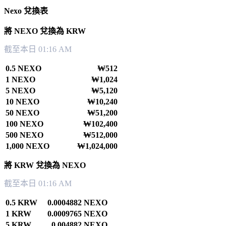
Nexo 兌換表
將 NEXO 兌換為 KRW
截至本日 01:16 AM
0.5 NEXO
₩512
1 NEXO
₩1,024
5 NEXO
₩5,120
10 NEXO
₩10,240
50 NEXO
₩51,200
100 NEXO
₩102,400
500 NEXO
₩512,000
1,000 NEXO
₩1,024,000
將 KRW 兌換為 NEXO
截至本日 01:16 AM
0.5 KRW
0.0004882 NEXO
1 KRW
0.0009765 NEXO
5 KRW
0.004882 NEXO