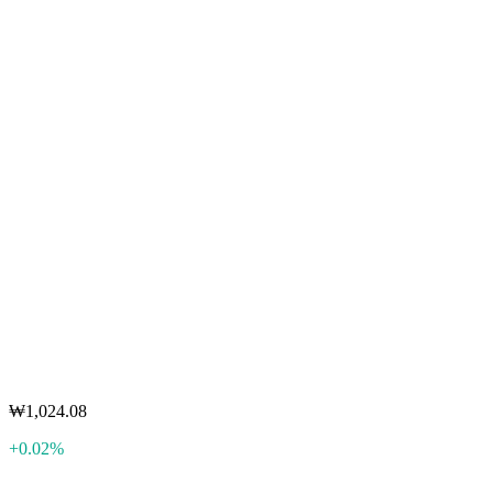
₩1,024.08
+0.02%