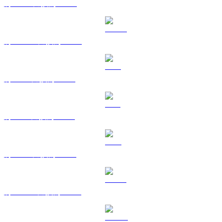
將 BNB 兌換為 KRW
將 USDC 兌換為 KRW
將 XRP 兌換為 KRW
將 SOL 兌換為 KRW
將 TRX 兌換為 KRW
將 HYPE 兌換為 KRW