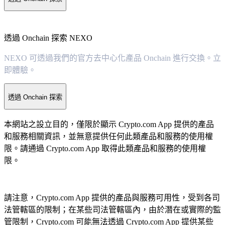
透過 Onchain 探索 NEXO
NEXO 可透過我們的官方去中心化產品 Onchain 進行交換。立
即體驗。
透過 Onchain 探索
本網站之設立目的，僅限於顯示 Crypto.com App 提供的產品
和服務相關資訊，並無意提供任何此類產品和服務的使用權
限。請通過 Crypto.com App 取得此類產品和服務的使用權
限。
請注意，Crypto.com App 提供的產品與服務可用性，受到各司
法管轄區的限制；在某些司法管轄區內，由於潛在或實際的監
管限制，Crypto.com 可能無法透過 Crypto.com App 提供某些