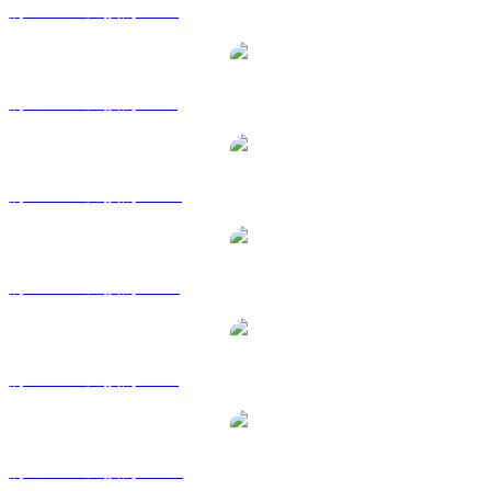
將 NEXO 兌換為 EUR
將 NEXO 兌換為 GBP
將 NEXO 兌換為 HKD
將 NEXO 兌換為 RUB
將 NEXO 兌換為 SGD
將 NEXO 兌換為 TWD