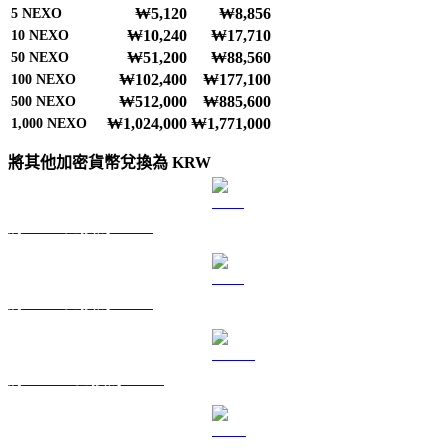
₩5,120
₩8,856
5
NEXO
₩10,240
₩17,710
10
NEXO
₩51,200
₩88,560
50
NEXO
₩102,400
₩177,100
100
NEXO
₩512,000
₩885,600
500
NEXO
₩1,024,000
₩1,771,000
1,000
NEXO
將其他加密貨幣兌換為 KRW
將 BTC 兌換為 KRW
將 ETH 兌換為 KRW
將 USDT 兌換為 KRW