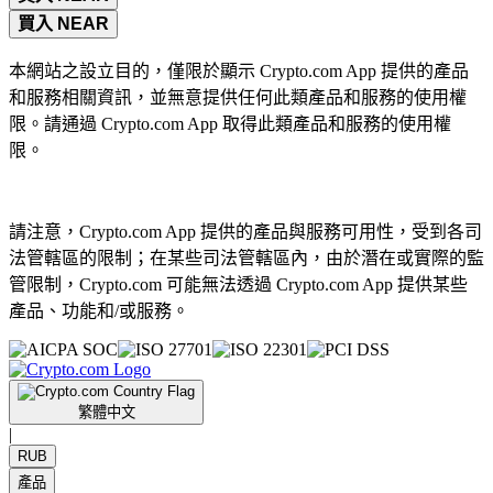
買入 NEAR
本網站之設立目的，僅限於顯示 Crypto.com App 提供的產品
和服務相關資訊，並無意提供任何此類產品和服務的使用權
限。請通過 Crypto.com App 取得此類產品和服務的使用權
限。
請注意，Crypto.com App 提供的產品與服務可用性，受到各司
法管轄區的限制；在某些司法管轄區內，由於潛在或實際的監
管限制，Crypto.com 可能無法透過 Crypto.com App 提供某些
產品、功能和/或服務。
繁體中文
|
RUB
產品