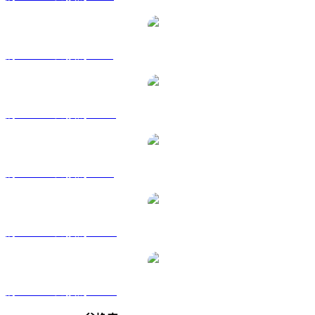
將 NEAR 兌換為 GBP
將 NEAR 兌換為 HKD
將 NEAR 兌換為 SGD
將 NEAR 兌換為 TWD
將 NEAR 兌換為 KRW