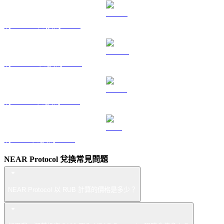
將 HYPE 兌換為 RUB
將 DOGE 兌換為 RUB
將 USDS 兌換為 RUB
將 LEO 兌換為 RUB
NEAR Protocol 兌換常見問題
NEAR Protocol 以 RUB 計算的價格是多少？