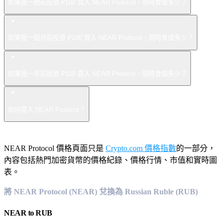
如果我一週前投資 ₽100 買入 NEAR Protocol，現時會值多少？
如果我一個月前投資 ₽100 買入 NEAR Protocol，現時會值多少？
如果我一年前投資 ₽100 買入 NEAR Protocol，現時會值多少？
如何買入 NEAR Protocol？
NEAR Protocol 價格頁面只是
Crypto.com 價格指數
的一部分，
內容包括熱門加密貨幣的價格紀錄、價格行情、市值和實時圖
表。
將 NEAR Protocol (NEAR) 兌換為 Russian Ruble (RUB)
NEAR
to
RUB