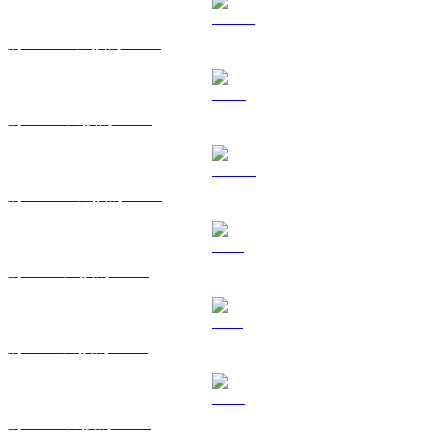
將 USDT 兌換為 RUB
將 BNB 兌換為 RUB
將 USDC 兌換為 RUB
將 XRP 兌換為 RUB
將 SOL 兌換為 RUB
將 TRX 兌換為 RUB