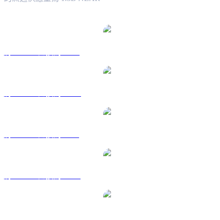
熱門 NEAR Protocol 兌換交易對
將 NEAR 兌換為 USD
將 NEAR 兌換為 AUD
將 NEAR 兌換為 BRL
將 NEAR 兌換為 CAD
將 NEAR 兌換為 EUR