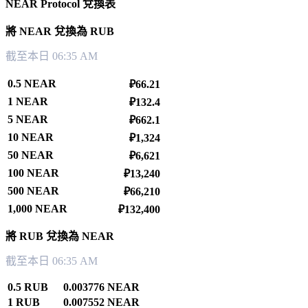
NEAR Protocol 兌換表
將 NEAR 兌換為 RUB
截至本日 06:35 AM
0.5 NEAR
₽66.21
1 NEAR
₽132.4
5 NEAR
₽662.1
10 NEAR
₽1,324
50 NEAR
₽6,621
100 NEAR
₽13,240
500 NEAR
₽66,210
1,000 NEAR
₽132,400
將 RUB 兌換為 NEAR
截至本日 06:35 AM
0.5 RUB
0.003776 NEAR
1 RUB
0.007552 NEAR