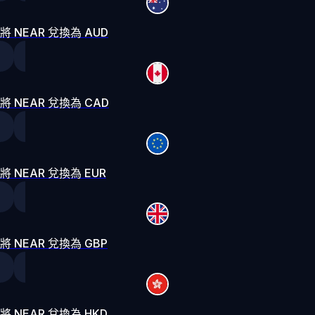
將 NEAR 兌換為 AUD
將 NEAR 兌換為 CAD
將 NEAR 兌換為 EUR
將 NEAR 兌換為 GBP
將 NEAR 兌換為 HKD