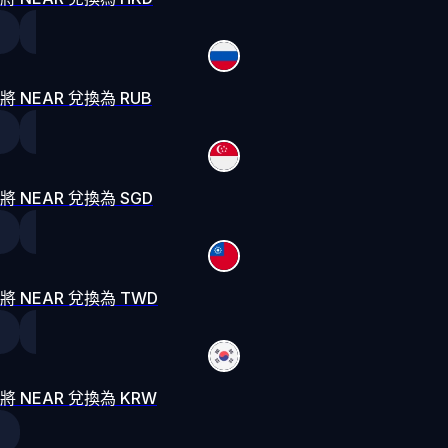
將 NEAR 兌換為 RUB
將 NEAR 兌換為 SGD
將 NEAR 兌換為 TWD
將 NEAR 兌換為 KRW