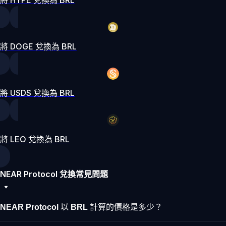
將 DOGE 兌換為 BRL
將 USDS 兌換為 BRL
將 LEO 兌換為 BRL
NEAR Protocol 兌換常見問題
NEAR Protocol 以 BRL 計算的價格是多少？