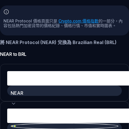
NEAR Protocol 價格頁面只是
Crypto.com 價格指數
的一部分，內
容包括熱門加密貨幣的價格紀錄、價格行情、市值和實時圖表。
將 NEAR Protocol (NEAR) 兌換為 Brazilian Real (BRL)
NEAR
to
BRL
NEAR