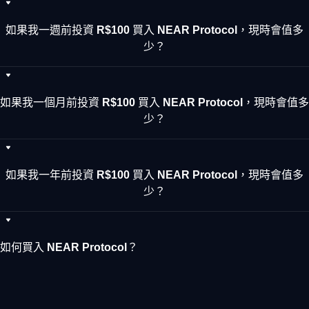
如果我一週前投資 R$100 買入 NEAR Protocol，現時會值多
少？
如果我一個月前投資 R$100 買入 NEAR Protocol，現時會值多
少？
如果我一年前投資 R$100 買入 NEAR Protocol，現時會值多
少？
如何買入 NEAR Protocol？