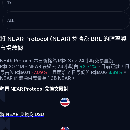
1Y
ALL
將 NEAR Protocol (NEAR) 兌換為 BRL 的匯率與
市場數據
NEAR Protocol 本日價格為 R$8.37，24 小時交易量為
R$620.11M。NEAR 在過去 24 小時內
+2.71%
。
目前距離 7 日
最高位 R$9.01
-7.09%
，
且距離 7 日最低位 R$8.06
3.89%
。
NEAR 的流通供應量為 1.3B NEAR。
熱門 NEAR Protocol 兌換交易對
將 NEAR 兌換為 USD