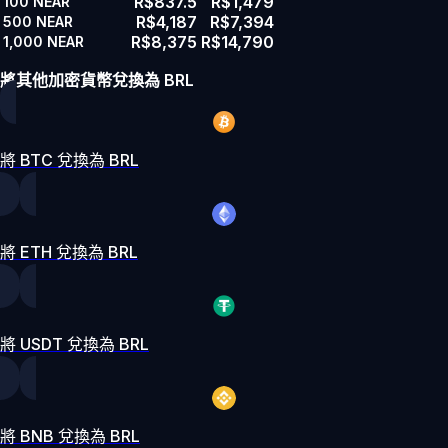
R$837.5
R$1,479
100
NEAR
R$4,187
R$7,394
500
NEAR
R$8,375
R$14,790
1,000
NEAR
將其他加密貨幣兌換為 BRL
將 BTC 兌換為 BRL
將 ETH 兌換為 BRL
將 USDT 兌換為 BRL
將 BNB 兌換為 BRL