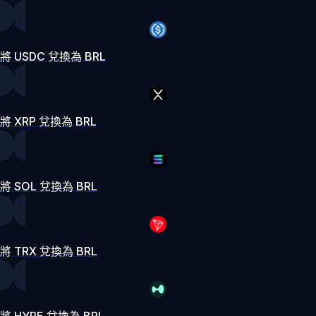
將 USDC 兌換為 BRL
將 XRP 兌換為 BRL
將 SOL 兌換為 BRL
將 TRX 兌換為 BRL
將 HYPE 兌換為 BRL