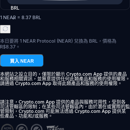
BRL
1
NEAR
=
8.37
BRL
本日要將 1 NEAR Protocol (NEAR) 兌換為 BRL，價格為
R$8.37。
買入 NEAR
本網站之設立目的，僅限於顯示 Crypto.com App 提供的產品
和服務相關資訊，並無意提供任何此類產品和服務的使用權限。
請通過 Crypto.com App 取得此類產品和服務的使用權限。
請注意，Crypto.com App 提供的產品與服務可用性，受到各
司法管轄區的限制；在某些司法管轄區內，由於潛在或實際的監
管限制，Crypto.com 可能無法透過 Crypto.com App 提供某
些產品、功能和/或服務。