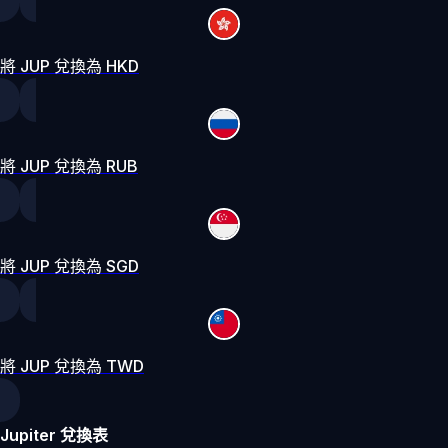
將 JUP 兌換為 HKD
將 JUP 兌換為 RUB
將 JUP 兌換為 SGD
將 JUP 兌換為 TWD
Jupiter 兌換表