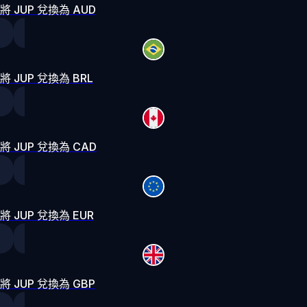
將 JUP 兌換為 AUD
將 JUP 兌換為 BRL
將 JUP 兌換為 CAD
將 JUP 兌換為 EUR
將 JUP 兌換為 GBP