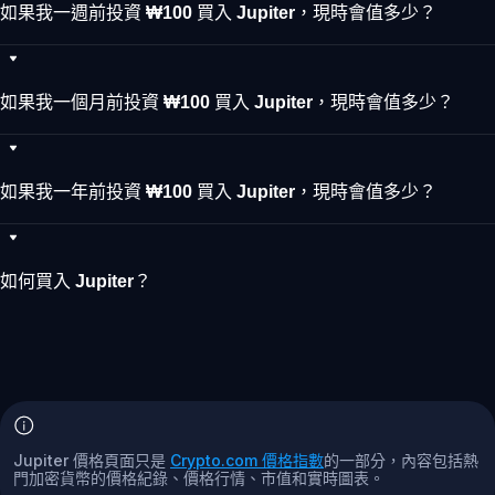
如果我一週前投資 ₩100 買入 Jupiter，現時會值多少？
如果我一個月前投資 ₩100 買入 Jupiter，現時會值多少？
如果我一年前投資 ₩100 買入 Jupiter，現時會值多少？
如何買入 Jupiter？
Jupiter 價格頁面只是
Crypto.com 價格指數
的一部分，內容包括熱
門加密貨幣的價格紀錄、價格行情、市值和實時圖表。