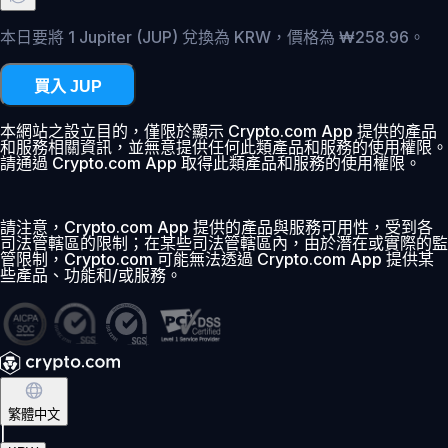
本日要將 1 Jupiter (JUP) 兌換為 KRW，價格為 ₩258.96。
買入 JUP
本網站之設立目的，僅限於顯示 Crypto.com App 提供的產品
和服務相關資訊，並無意提供任何此類產品和服務的使用權限。
請通過 Crypto.com App 取得此類產品和服務的使用權限。
請注意，Crypto.com App 提供的產品與服務可用性，受到各
司法管轄區的限制；在某些司法管轄區內，由於潛在或實際的監
管限制，Crypto.com 可能無法透過 Crypto.com App 提供某
些產品、功能和/或服務。
繁體中文
|