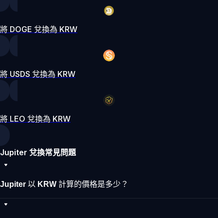
將 DOGE 兌換為 KRW
將 USDS 兌換為 KRW
將 LEO 兌換為 KRW
Jupiter 兌換常見問題
Jupiter 以 KRW 計算的價格是多少？