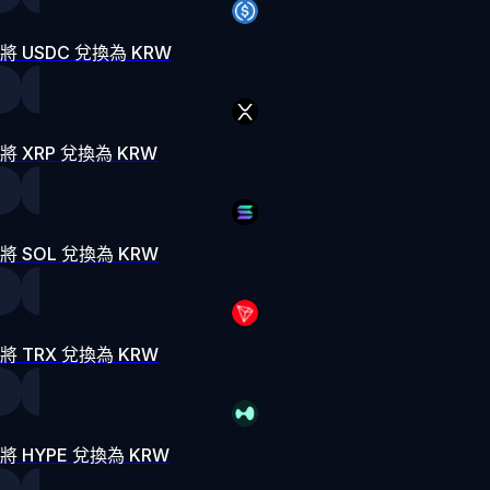
將 USDC 兌換為 KRW
將 XRP 兌換為 KRW
將 SOL 兌換為 KRW
將 TRX 兌換為 KRW
將 HYPE 兌換為 KRW