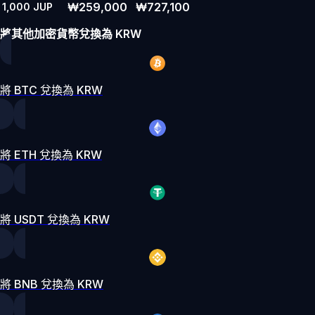
₩259,000
₩727,100
1,000
JUP
將其他加密貨幣兌換為 KRW
將 BTC 兌換為 KRW
將 ETH 兌換為 KRW
將 USDT 兌換為 KRW
將 BNB 兌換為 KRW