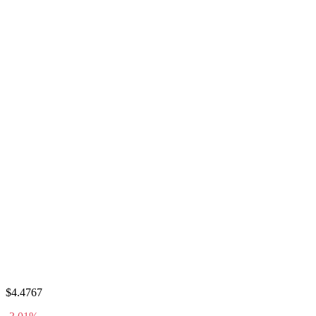
$4.4767