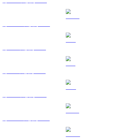
將 BNB 兌換為 USD
將 USDC 兌換為 USD
將 XRP 兌換為 USD
將 SOL 兌換為 USD
將 TRX 兌換為 USD
將 HYPE 兌換為 USD