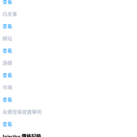
查看
白皮書
查看
網站
查看
源碼
查看
市場
查看
永續發展披露聲明
查看
Injective 價格記錄