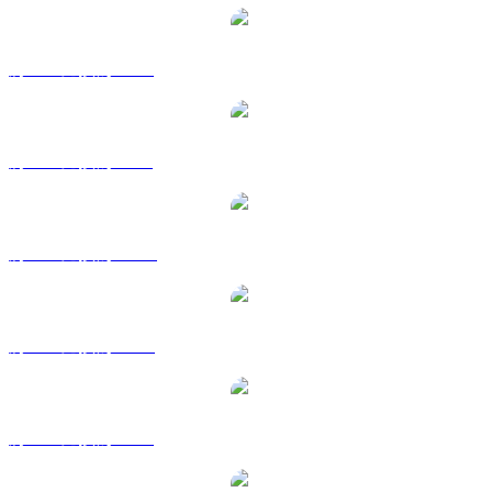
將 INJ 兌換為 EUR
將 INJ 兌換為 GBP
將 INJ 兌換為 HKD
將 INJ 兌換為 RUB
將 INJ 兌換為 SGD