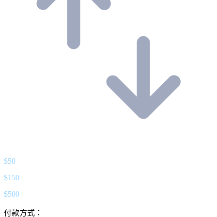
$
50
$
150
$
500
付款方式：