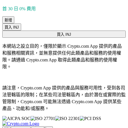
首 30 日 0% 費用
新增
買入 INJ
買入 INJ
本網站之設立目的，僅限於顯示 Crypto.com App 提供的產品
和服務相關資訊，並無意提供任何此類產品和服務的使用權
限。請通過 Crypto.com App 取得此類產品和服務的使用權
限。
請注意，Crypto.com App 提供的產品與服務可用性，受到各司
法管轄區的限制；在某些司法管轄區內，由於潛在或實際的監
管限制，Crypto.com 可能無法透過 Crypto.com App 提供某些
產品、功能和/或服務。