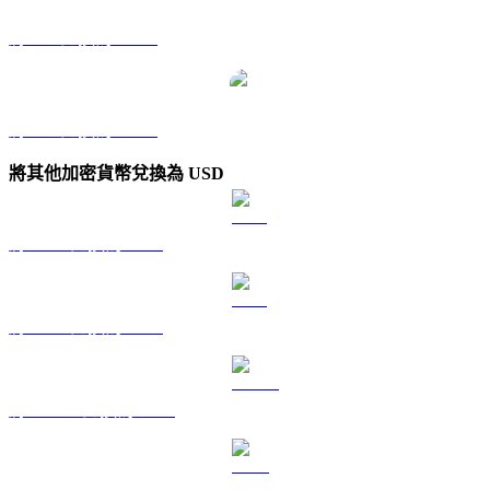
將 INJ 兌換為 TWD
將 INJ 兌換為 KRW
將其他加密貨幣兌換為 USD
將 BTC 兌換為 USD
將 ETH 兌換為 USD
將 USDT 兌換為 USD