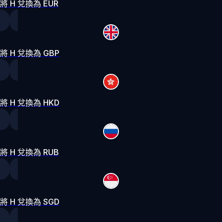
將 H 兌換為 EUR
將 H 兌換為 GBP
將 H 兌換為 HKD
將 H 兌換為 RUB
將 H 兌換為 SGD