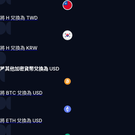
將 H 兌換為 TWD
將 H 兌換為 KRW
將其他加密貨幣兌換為 USD
將 BTC 兌換為 USD
將 ETH 兌換為 USD