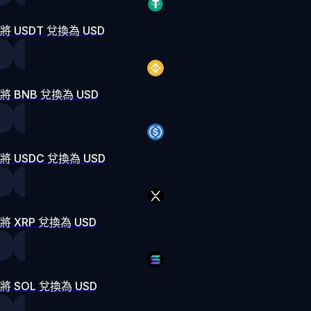
將 USDT 兌換為 USD
將 BNB 兌換為 USD
將 USDC 兌換為 USD
將 XRP 兌換為 USD
將 SOL 兌換為 USD