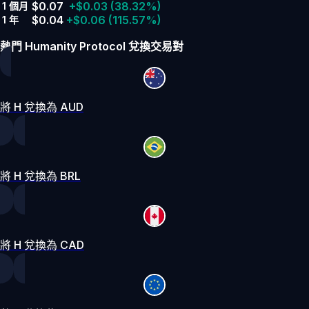
$0.07
+$0.03
(38.32%)
1 個月
$0.04
+$0.06
(115.57%)
1 年
熱門 Humanity Protocol 兌換交易對
將 H 兌換為 AUD
將 H 兌換為 BRL
將 H 兌換為 CAD