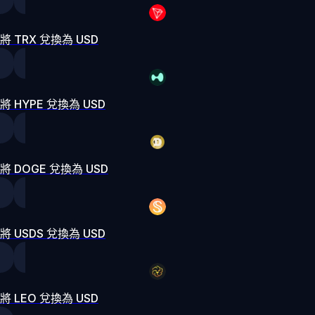
將 TRX 兌換為 USD
將 HYPE 兌換為 USD
將 DOGE 兌換為 USD
將 USDS 兌換為 USD
將 LEO 兌換為 USD