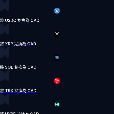
將 USDC 兌換為 CAD
將 XRP 兌換為 CAD
將 SOL 兌換為 CAD
將 TRX 兌換為 CAD
將 HYPE 兌換為 CAD