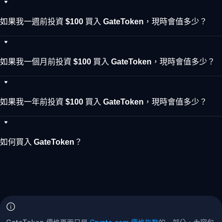
如果我一週前投資 $100 買入 GateToken，現時會值多少？
如果我一個月前投資 $100 買入 GateToken，現時會值多少？
如果我一年前投資 $100 買入 GateToken，現時會值多少？
如何買入 GateToken？