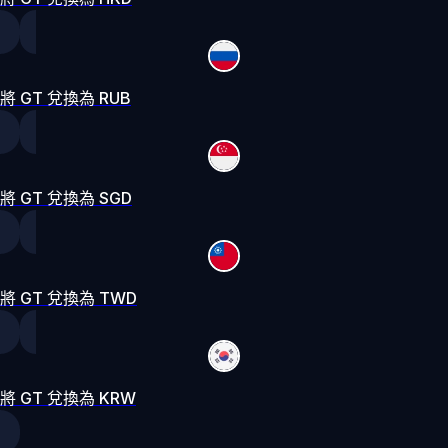
將 GT 兌換為 RUB
將 GT 兌換為 SGD
將 GT 兌換為 TWD
將 GT 兌換為 KRW