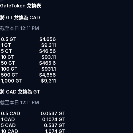
GateToken 兌換表
將 GT 兌換為 CAD
截至本日 12:11 PM
0.5 GT
$4.656
1 GT
$9.311
5 GT
$46.56
10 GT
$93.11
50 GT
$465.6
100 GT
$931.1
500 GT
$4,656
1,000 GT
$9,311
將 CAD 兌換為 GT
截至本日 12:11 PM
0.5 CAD
0.0537 GT
1 CAD
0.1074 GT
5 CAD
0.537 GT
10 CAD
1.074 GT