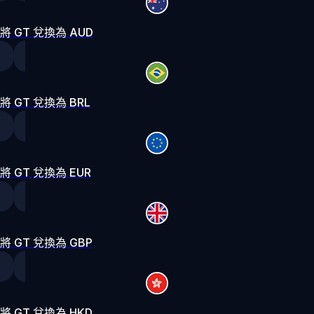
將 GT 兌換為 AUD
將 GT 兌換為 BRL
將 GT 兌換為 EUR
將 GT 兌換為 GBP
將 GT 兌換為 HKD