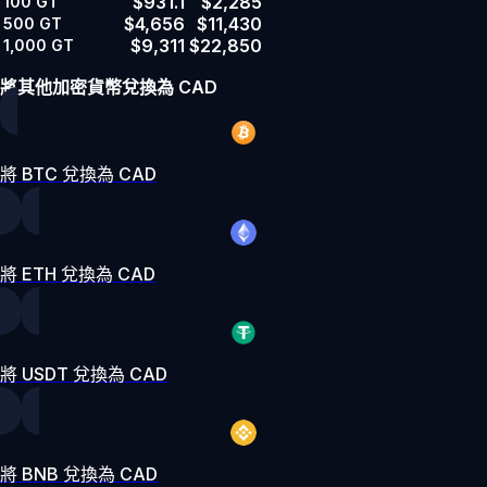
$931.1
$2,285
100
GT
$4,656
$11,430
500
GT
$9,311
$22,850
1,000
GT
將其他加密貨幣兌換為 CAD
將 BTC 兌換為 CAD
將 ETH 兌換為 CAD
將 USDT 兌換為 CAD
將 BNB 兌換為 CAD