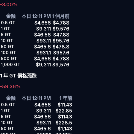
-3.00%
金額
本日 12:11 PM
1 個月前
$4.656
$4.788
0.5
GT
$9.311
$9.576
1
GT
$46.56
$47.88
5
GT
$93.11
$95.76
10
GT
$465.6
$478.8
50
GT
$931.1
$957.6
100
GT
$4,656
$4,788
500
GT
$9,311
$9,576
1,000
GT
1 年 GT 價格漲跌
-59.36%
金額
本日 12:11 PM
1 年前
$4.656
$11.43
0.5
GT
$9.311
$22.85
1
GT
$46.56
$114.3
5
GT
$93.11
$228.5
10
GT
$465.6
$1,143
50
GT