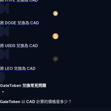
將 DOGE 兌換為 CAD
將 USDS 兌換為 CAD
將 LEO 兌換為 CAD
GateToken 兌換常見問題
GateToken 以 CAD 計算的價格是多少？