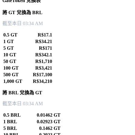
GateToken 兌換表
將 GT 兌換為 BRL
截至本日 03:34 AM
0.5 GT
R$17.1
1 GT
R$34.21
5 GT
R$171
10 GT
R$342.1
50 GT
R$1,710
100 GT
R$3,421
500 GT
R$17,100
1,000 GT
R$34,210
將 BRL 兌換為 GT
截至本日 03:34 AM
0.5 BRL
0.01462 GT
1 BRL
0.02923 GT
5 BRL
0.1462 GT
10 BRL
0.2923 GT