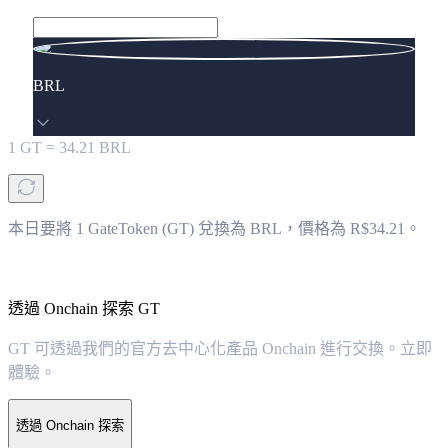
BRL
1
GT
=
34.21
BRL
本日要將 1 GateToken (GT) 兌換為 BRL，價格為 R$34.21。
透過 Onchain 探索 GT
GT 可透過我們的官方去中心化產品 Onchain 進行交換。立即
體驗。
透過 Onchain 探索