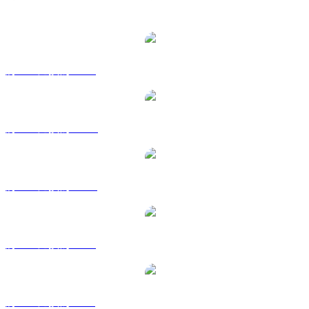
熱門 GateToken 兌換交易對
將 GT 兌換為 USD
將 GT 兌換為 AUD
將 GT 兌換為 CAD
將 GT 兌換為 EUR
將 GT 兌換為 GBP