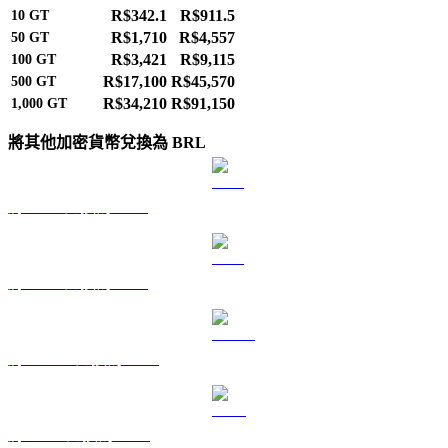
R$342.1
R$911.5
10
GT
R$1,710
R$4,557
50
GT
R$3,421
R$9,115
100
GT
R$17,100
R$45,570
500
GT
R$34,210
R$91,150
1,000
GT
將其他加密貨幣兌換為 BRL
將 BTC 兌換為 BRL
將 ETH 兌換為 BRL
將 USDT 兌換為 BRL
將 BNB 兌換為 BRL