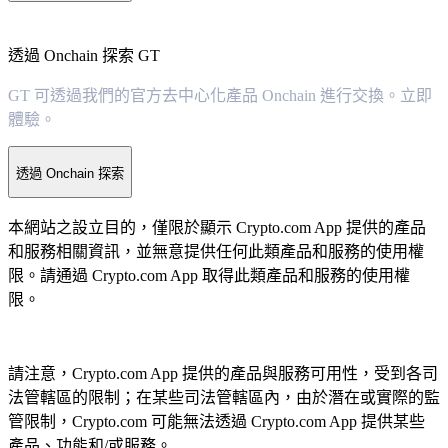
透過 Onchain 探索 GT
GT 可透過我們的官方去中心化產品 Onchain 進行交換。立即
體驗。
透過 Onchain 探索
本網站之設立目的，僅限於顯示 Crypto.com App 提供的產品
和服務相關資訊，並無意提供任何此類產品和服務的使用權
限。請通過 Crypto.com App 取得此類產品和服務的使用權
限。
請注意，Crypto.com App 提供的產品與服務可用性，受到各司
法管轄區的限制；在某些司法管轄區內，由於潛在或實際的監
管限制，Crypto.com 可能無法透過 Crypto.com App 提供某些
產品、功能和/或服務。