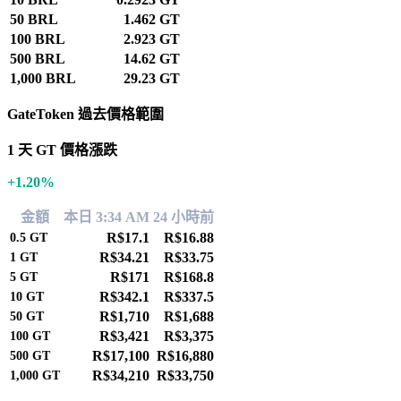
50 BRL
1.462 GT
100 BRL
2.923 GT
500 BRL
14.62 GT
1,000 BRL
29.23 GT
GateToken 過去價格範圍
1 天 GT 價格漲跌
+1.20%
金額
本日 3:34 AM
24 小時前
R$17.1
R$16.88
0.5
GT
R$34.21
R$33.75
1
GT
R$171
R$168.8
5
GT
R$342.1
R$337.5
10
GT
R$1,710
R$1,688
50
GT
R$3,421
R$3,375
100
GT
R$17,100
R$16,880
500
GT
R$34,210
R$33,750
1,000
GT