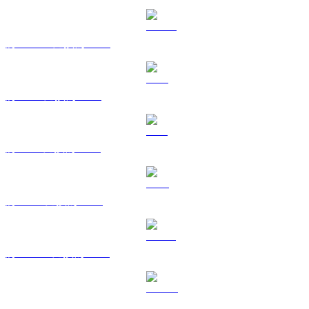
將 USDC 兌換為 BRL
將 XRP 兌換為 BRL
將 SOL 兌換為 BRL
將 TRX 兌換為 BRL
將 HYPE 兌換為 BRL
將 DOGE 兌換為 BRL