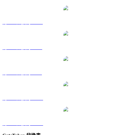
將 GT 兌換為 HKD
將 GT 兌換為 RUB
將 GT 兌換為 SGD
將 GT 兌換為 TWD
將 GT 兌換為 KRW