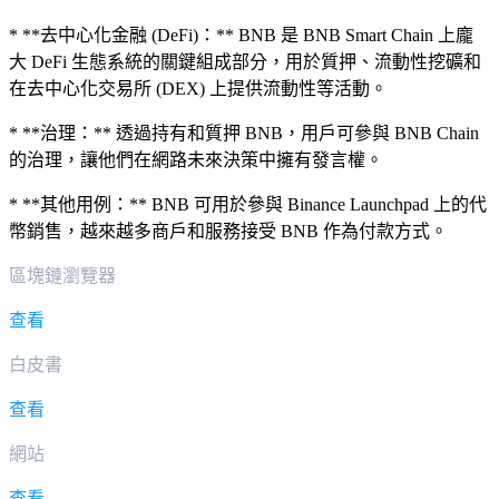
* **去中心化金融 (DeFi)：** BNB 是 BNB Smart Chain 上龐
大 DeFi 生態系統的關鍵組成部分，用於質押、流動性挖礦和
在去中心化交易所 (DEX) 上提供流動性等活動。
* **治理：** 透過持有和質押 BNB，用戶可參與 BNB Chain
的治理，讓他們在網路未來決策中擁有發言權。
* **其他用例：** BNB 可用於參與 Binance Launchpad 上的代
幣銷售，越來越多商戶和服務接受 BNB 作為付款方式。
區塊鏈瀏覽器
查看
白皮書
查看
網站
查看