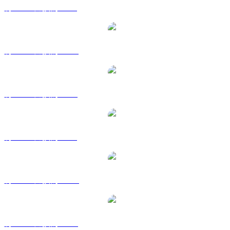
將 BNB 兌換為 BRL
將 BNB 兌換為 CAD
將 BNB 兌換為 EUR
將 BNB 兌換為 GBP
將 BNB 兌換為 HKD
將 BNB 兌換為 RUB