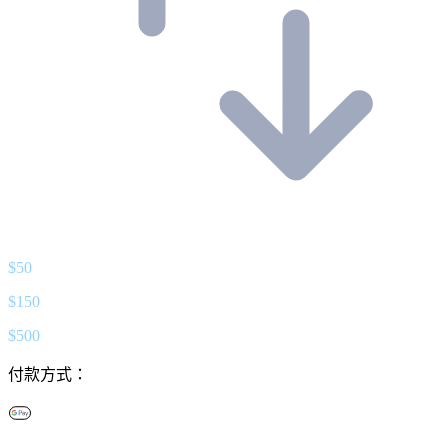
$
50
$
150
$
500
付款方式：