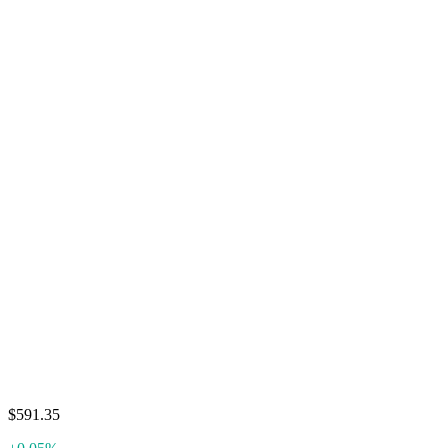
$591.35