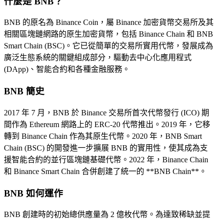
什麼是 BNB？
BNB 的原名為 Binance Coin，屬 Binance 加密貨幣交易所及其
相關區塊鏈網路的原生加密貨幣，包括 Binance Chain 和 BNB
Smart Chain (BSC)。它已從簡單的交易所實用代幣，發展成為
廣泛生態系統的關鍵組成部分，驅動去中心化應用程式
(DApp)、智能合約和各種金融服務。
BNB 簡史
2017 年 7 月，BNB 於 Binance 交易所首次代幣發行 (ICO) 期
間作為 Ethereum 網路上的 ERC-20 代幣推出。2019 年，它移
轉到 Binance Chain 作為其原生代幣。2020 年，BNB Smart
Chain (BSC) 的開發進一步擴展 BNB 的實用性，使其成為支
援智能合約的並行區塊鏈基礎代幣。2022 年，Binance Chain
和 Binance Smart Chain 合併創建了統一的 **BNB Chain**。
BNB 如何運作
BNB 創建時的初始總供應量為 2 億枚代幣。為達致稀缺並提