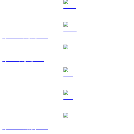
將 USDT 兌換為 USD
將 USDC 兌換為 USD
將 XRP 兌換為 USD
將 SOL 兌換為 USD
將 TRX 兌換為 USD
將 HYPE 兌換為 USD