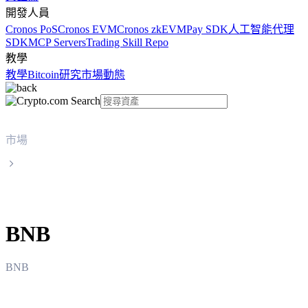
開發人員
Cronos PoS
Cronos EVM
Cronos zkEVM
Pay SDK
人工智能代理
SDK
MCP Servers
Trading Skill Repo
教學
教學
Bitcoin
研究
市場動態
市場
BNB
BNB
BNB