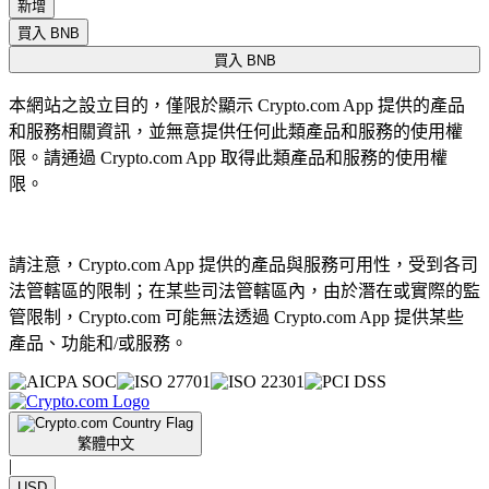
新增
買入 BNB
買入 BNB
本網站之設立目的，僅限於顯示 Crypto.com App 提供的產品
和服務相關資訊，並無意提供任何此類產品和服務的使用權
限。請通過 Crypto.com App 取得此類產品和服務的使用權
限。
請注意，Crypto.com App 提供的產品與服務可用性，受到各司
法管轄區的限制；在某些司法管轄區內，由於潛在或實際的監
管限制，Crypto.com 可能無法透過 Crypto.com App 提供某些
產品、功能和/或服務。
繁體中文
|
USD