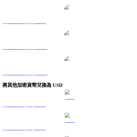
將 BNB 兌換為 SGD
將 BNB 兌換為 TWD
將 BNB 兌換為 KRW
將其他加密貨幣兌換為 USD
將 BTC 兌換為 USD
將 ETH 兌換為 USD