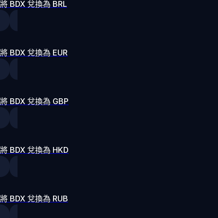
將 BDX 兌換為 BRL
將 BDX 兌換為 EUR
將 BDX 兌換為 GBP
將 BDX 兌換為 HKD
將 BDX 兌換為 RUB