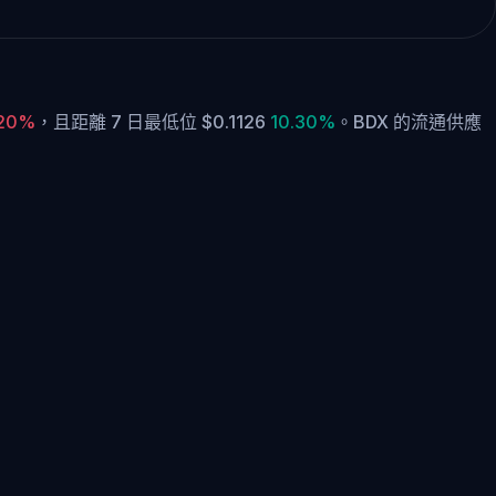
.20%
，
且距離 7 日最低位 $0.1126
10.30%
。
BDX 的流通供應