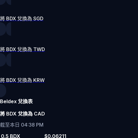
將 BDX 兌換為 SGD
將 BDX 兌換為 TWD
將 BDX 兌換為 KRW
Beldex 兌換表
將 BDX 兌換為 CAD
截至本日 04:38 PM
0.5 BDX
$0.06211