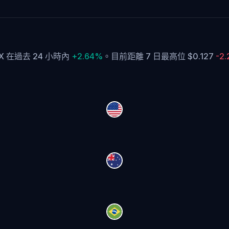
DX 在過去 24 小時內
+2.64%
。
目前距離 7 日最高位 $0.127
-2