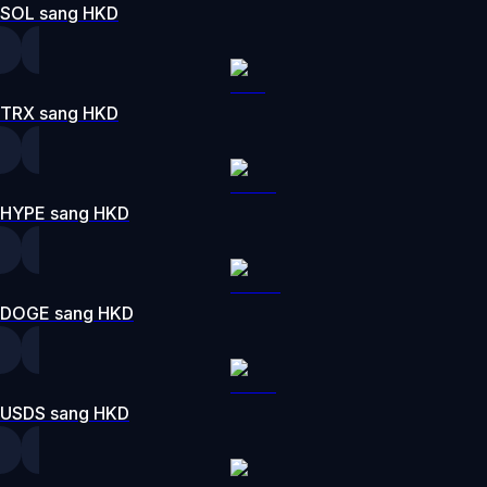
SOL sang HKD
TRX sang HKD
HYPE sang HKD
DOGE sang HKD
USDS sang HKD