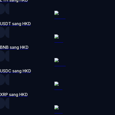
USDT sang HKD
BNB sang HKD
USDC sang HKD
XRP sang HKD