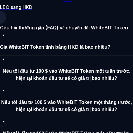
LEO sang HKD
Câu hỏi thường gặp (FAQ) về chuyển đổi WhiteBIT Token
Giá WhiteBIT Token tính bằng HKD là bao nhiêu?
Nếu tôi đầu tư 100 $ vào WhiteBIT Token một tuần trước,
hiện tại khoản đầu tư sẽ có giá trị bao nhiêu?
Nếu tôi đầu tư 100 $ vào WhiteBIT Token một tháng trước,
hiện tại khoản đầu tư sẽ có giá trị bao nhiêu?