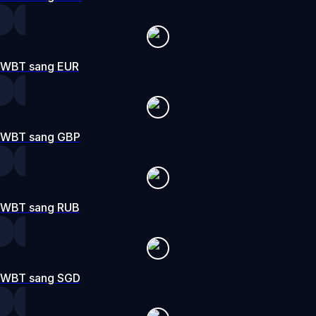
WBT sang EUR
WBT sang GBP
WBT sang RUB
WBT sang SGD