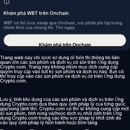
Khám phá WBT trên Onchain
WBT có thể được swap qua Onchain, sản phẩm phi tập trung
chính thức của chúng tôi. Thử ngay.
Khám phá trên Onchain
Trang web này chỉ được sử dụng để hiển thị thông tin liên
quan đến các sản phẩm và dịch vụ có sẵn trên Ứng dụng
Crypto.com. Trang này không nhằm mục đích cung cấp
quyền truy cập vào bất kỳ sản phẩm và dịch vụ nào. Bạn có
thể truy cập vào các sản phẩm và dịch vụ đó trên Ứng dụng
Crypto.com.
Lưu ý, tính khả dụng của các sản phẩm và dịch vụ trên Ứng
dụng Crypto.com dựa theo quy định pháp lý của từng quốc
gia/vùng lãnh thổ. Crypto.com có thể sẽ không cung cấp một
số sản phẩm, tính năng và/hoặc dịch vụ nhất định trên Ứng
dụng Crypto.com trong các khu vực pháp lý nhất định do
các quy định pháp lý hiện hành hoặc tiềm tàng.