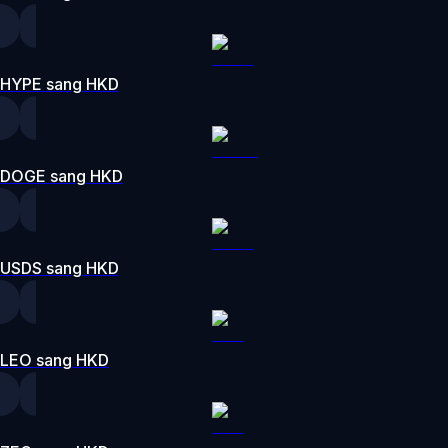
HYPE sang HKD
DOGE sang HKD
USDS sang HKD
LEO sang HKD