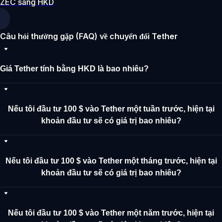
ZEC sang HKD
Câu hỏi thường gặp (FAQ) về chuyển đổi Tether
Giá Tether tính bằng HKD là bao nhiêu?
Nếu tôi đầu tư 100 $ vào Tether một tuần trước, hiện tại
khoản đầu tư sẽ có giá trị bao nhiêu?
Nếu tôi đầu tư 100 $ vào Tether một tháng trước, hiện tại
khoản đầu tư sẽ có giá trị bao nhiêu?
Nếu tôi đầu tư 100 $ vào Tether một năm trước, hiện tại