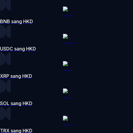
BNB sang HKD
USDC sang HKD
XRP sang HKD
SOL sang HKD
TRX sang HKD