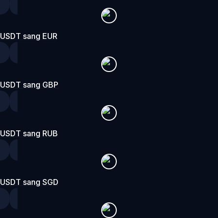
USDT sang EUR
USDT sang GBP
USDT sang RUB
USDT sang SGD