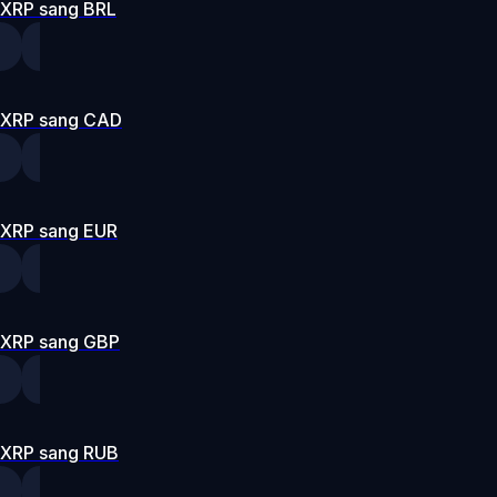
XRP sang BRL
XRP sang CAD
XRP sang EUR
XRP sang GBP
XRP sang RUB