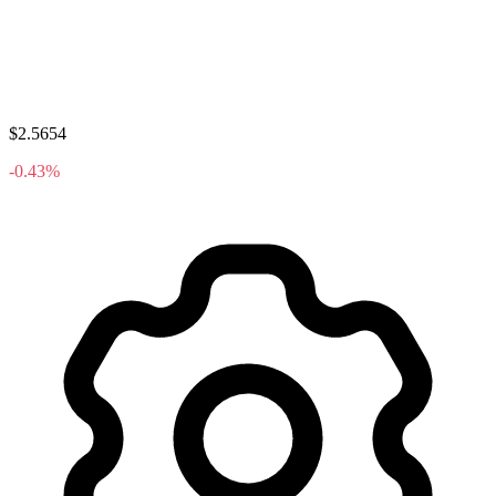
$2.5654
-0.43%