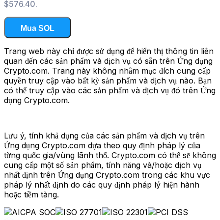
$576.40.
Mua SOL
Trang web này chỉ được sử dụng để hiển thị thông tin liên
quan đến các sản phẩm và dịch vụ có sẵn trên Ứng dụng
Crypto.com. Trang này không nhằm mục đích cung cấp
quyền truy cập vào bất kỳ sản phẩm và dịch vụ nào. Bạn
có thể truy cập vào các sản phẩm và dịch vụ đó trên Ứng
dụng Crypto.com.
Lưu ý, tính khả dụng của các sản phẩm và dịch vụ trên
Ứng dụng Crypto.com dựa theo quy định pháp lý của
từng quốc gia/vùng lãnh thổ. Crypto.com có thể sẽ không
cung cấp một số sản phẩm, tính năng và/hoặc dịch vụ
nhất định trên Ứng dụng Crypto.com trong các khu vực
pháp lý nhất định do các quy định pháp lý hiện hành
hoặc tiềm tàng.