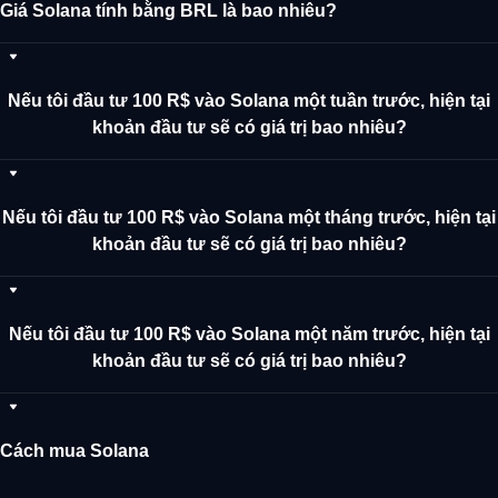
Giá Solana tính bằng BRL là bao nhiêu?
Nếu tôi đầu tư 100 R$ vào Solana một tuần trước, hiện tại
khoản đầu tư sẽ có giá trị bao nhiêu?
Nếu tôi đầu tư 100 R$ vào Solana một tháng trước, hiện tại
khoản đầu tư sẽ có giá trị bao nhiêu?
Nếu tôi đầu tư 100 R$ vào Solana một năm trước, hiện tại
khoản đầu tư sẽ có giá trị bao nhiêu?
Cách mua Solana