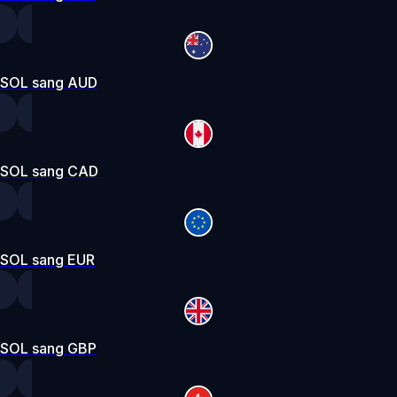
SOL sang AUD
SOL sang CAD
SOL sang EUR
SOL sang GBP