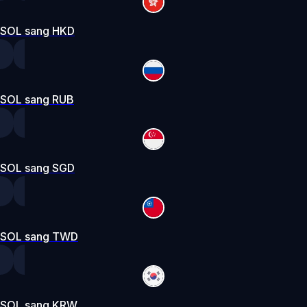
SOL sang HKD
SOL sang RUB
SOL sang SGD
SOL sang TWD
SOL sang KRW