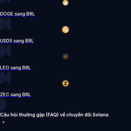
DOGE sang BRL
USDS sang BRL
LEO sang BRL
ZEC sang BRL
Câu hỏi thường gặp (FAQ) về chuyển đổi Solana