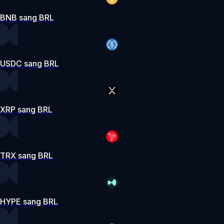
BNB sang BRL
USDC sang BRL
XRP sang BRL
TRX sang BRL
HYPE sang BRL