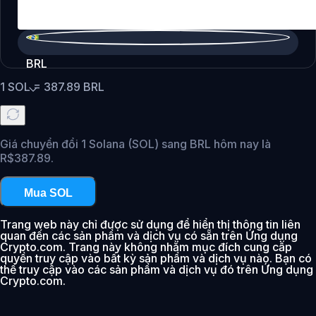
BRL
1
SOL
=
387.89
BRL
Giá chuyển đổi 1 Solana (SOL) sang BRL hôm nay là
R$387.89.
Mua SOL
Trang web này chỉ được sử dụng để hiển thị thông tin liên
quan đến các sản phẩm và dịch vụ có sẵn trên Ứng dụng
Crypto.com. Trang này không nhằm mục đích cung cấp
quyền truy cập vào bất kỳ sản phẩm và dịch vụ nào. Bạn có
thể truy cập vào các sản phẩm và dịch vụ đó trên Ứng dụng
Crypto.com.