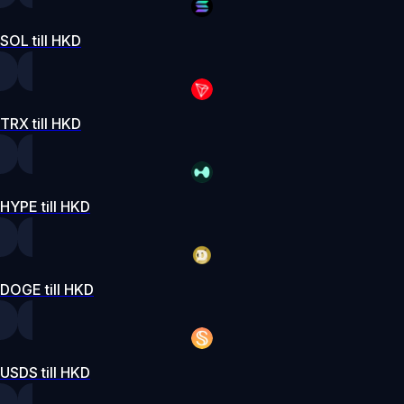
SOL till HKD
TRX till HKD
HYPE till HKD
DOGE till HKD
USDS till HKD