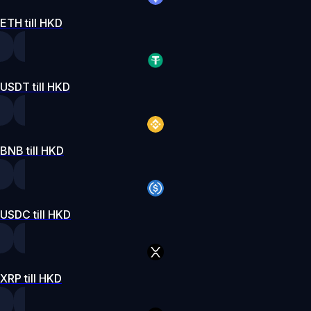
ETH till HKD
USDT till HKD
BNB till HKD
USDC till HKD
XRP till HKD