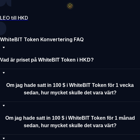
LEO till HKD
WhiteBIT Token Konvertering FAQ
Vad är priset på WhiteBIT Token i HKD?
Om jag hade satt in 100 $ i WhiteBIT Token för 1 vecka
sedan, hur mycket skulle det vara värt?
Om jag hade satt in 100 $ i WhiteBIT Token för 1 månad
sedan, hur mycket skulle det vara värt?