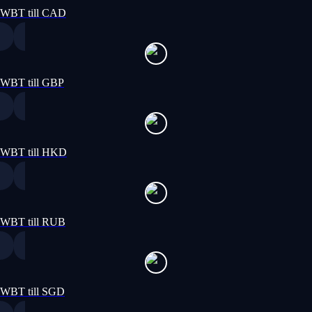
WBT till CAD
WBT till GBP
WBT till HKD
WBT till RUB
WBT till SGD