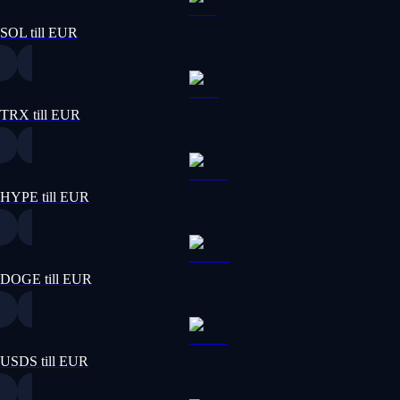
SOL till EUR
TRX till EUR
HYPE till EUR
DOGE till EUR
USDS till EUR