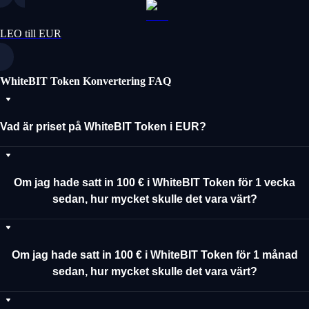
LEO till EUR
WhiteBIT Token Konvertering FAQ
Vad är priset på WhiteBIT Token i EUR?
Om jag hade satt in 100 € i WhiteBIT Token för 1 vecka
sedan, hur mycket skulle det vara värt?
Om jag hade satt in 100 € i WhiteBIT Token för 1 månad
sedan, hur mycket skulle det vara värt?