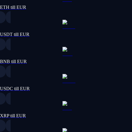
ETH till EUR
USDT till EUR
BNB till EUR
USDC till EUR
XRP till EUR