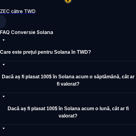
ZEC către TWD
FAQ Conversie Solana
Care este prețul pentru Solana în TWD?
Dacă aș fi plasat 100$ în Solana acum o săptămână, cât ar
fi valorat?
Dacă aș fi plasat 100$ în Solana acum o lună, cât ar fi
valorat?