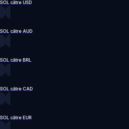
SOL către USD
SOL către AUD
SOL către BRL
SOL către CAD
SOL către EUR