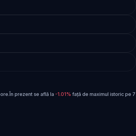
 ore.
În prezent se află la
-1.01%
față de maximul istoric pe 7