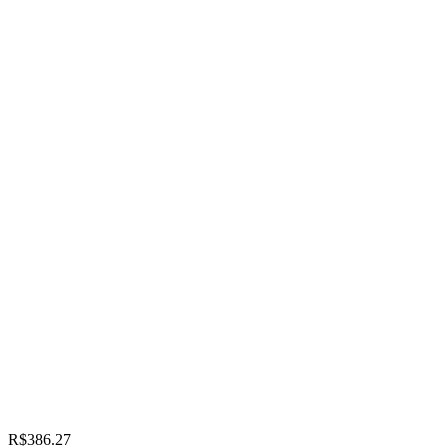
R$386.27