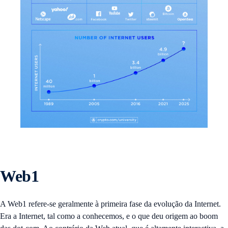
Web1
A Web1 refere-se geralmente à primeira fase da evolução da Internet.
Era a Internet, tal como a conhecemos, e o que deu origem ao boom