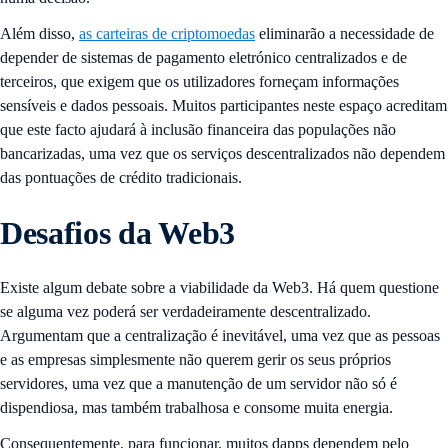
Além disso,
as carteiras de criptomoedas
eliminarão a necessidade de
depender de sistemas de pagamento eletrónico centralizados e de
terceiros, que exigem que os utilizadores forneçam informações
sensíveis e dados pessoais. Muitos participantes neste espaço acreditam
que este facto ajudará à inclusão financeira das populações não
bancarizadas, uma vez que os serviços descentralizados não dependem
das pontuações de crédito tradicionais.
Desafios da Web3
Existe algum debate sobre a viabilidade da Web3. Há quem questione
se alguma vez poderá ser verdadeiramente descentralizado.
Argumentam que a centralização é inevitável, uma vez que as pessoas
e as empresas simplesmente não querem gerir os seus próprios
servidores, uma vez que a manutenção de um servidor não só é
dispendiosa, mas também trabalhosa e consome muita energia.
Consequentemente, para funcionar, muitos dapps dependem pelo