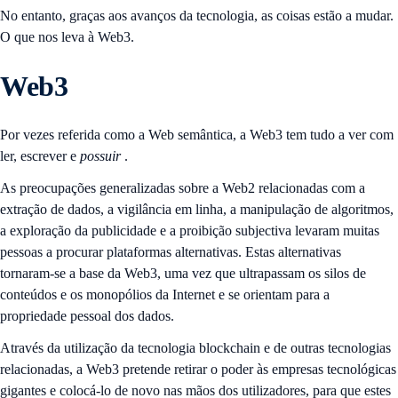
No entanto, graças aos avanços da tecnologia, as coisas estão a mudar.
O que nos leva à Web3.
Web3
Por vezes referida como a Web semântica, a Web3 tem tudo a ver com
ler, escrever e
possuir
.
As preocupações generalizadas sobre a Web2 relacionadas com a
extração de dados, a vigilância em linha, a manipulação de algoritmos,
a exploração da publicidade e a proibição subjectiva levaram muitas
pessoas a procurar plataformas alternativas. Estas alternativas
tornaram-se a base da Web3, uma vez que ultrapassam os silos de
conteúdos e os monopólios da Internet e se orientam para a
propriedade pessoal dos dados.
Através da utilização da tecnologia blockchain e de outras tecnologias
relacionadas, a Web3 pretende retirar o poder às empresas tecnológicas
gigantes e colocá-lo de novo nas mãos dos utilizadores, para que estes