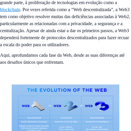
grande parte, à proliferação de tecnologias em evolução como a
blockchain
. Por vezes referida como a “Web descentralizada”, a Web3
tem como objetivo resolver muitas das deficiências associadas à Web2,
particularmente as relacionadas com a privacidade, a segurança e a
centralização. Apesar de ainda estar a dar os primeiros passos, a Web3
dependerá fortemente de protocolos descentralizados para fazer recuar
a escala do poder para os utilizadores.
Aqui, aprofundamos cada fase da Web, desde as suas diferenças até
aos desafios únicos que enfrentam.