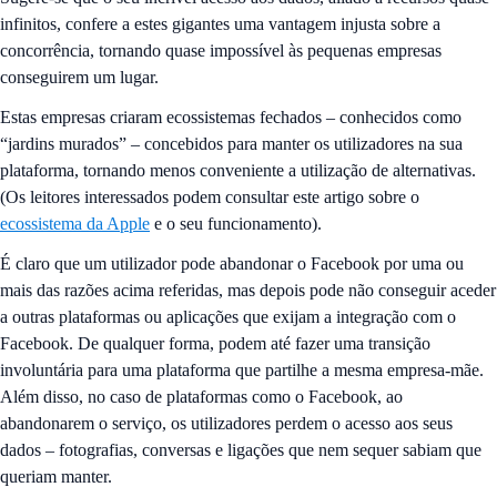
infinitos, confere a estes gigantes uma vantagem injusta sobre a
concorrência, tornando quase impossível às pequenas empresas
conseguirem um lugar.
Estas empresas criaram ecossistemas fechados – conhecidos como
“jardins murados” – concebidos para manter os utilizadores na sua
plataforma, tornando menos conveniente a utilização de alternativas.
(Os leitores interessados podem consultar este artigo sobre o
ecossistema da Apple
e o seu funcionamento).
É claro que um utilizador pode abandonar o Facebook por uma ou
mais das razões acima referidas, mas depois pode não conseguir aceder
a outras plataformas ou aplicações que exijam a integração com o
Facebook. De qualquer forma, podem até fazer uma transição
involuntária para uma plataforma que partilhe a mesma empresa-mãe.
Além disso, no caso de plataformas como o Facebook, ao
abandonarem o serviço, os utilizadores perdem o acesso aos seus
dados – fotografias, conversas e ligações que nem sequer sabiam que
queriam manter.