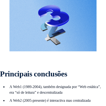
Principais conclusões
A Web1 (1989-2004), também designada por “Web estática”,
era “só de leitura” e descentralizada
A Web2 (2005-presente) é interactiva mas centralizada