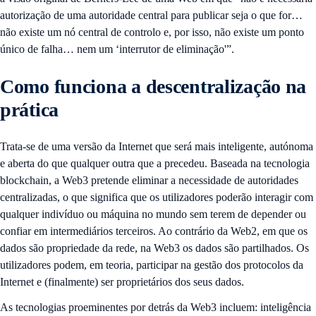
autorização de uma autoridade central para publicar seja o que for…
não existe um nó central de controlo e, por isso, não existe um ponto
único de falha… nem um ‘interrutor de eliminação'”.
Como funciona a descentralização na
prática
Trata-se de uma versão da Internet que será mais inteligente, autónoma
e aberta do que qualquer outra que a precedeu. Baseada na tecnologia
blockchain, a Web3 pretende eliminar a necessidade de autoridades
centralizadas, o que significa que os utilizadores poderão interagir com
qualquer indivíduo ou máquina no mundo sem terem de depender ou
confiar em intermediários terceiros. Ao contrário da Web2, em que os
dados são propriedade da rede, na Web3 os dados são partilhados. Os
utilizadores podem, em teoria, participar na gestão dos protocolos da
Internet e (finalmente) ser proprietários dos seus dados.
As tecnologias proeminentes por detrás da Web3 incluem: inteligência