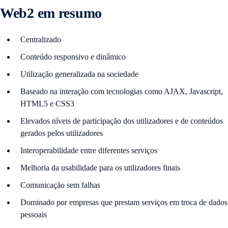
Web2 em resumo
Centralizado
Conteúdo responsivo e dinâmico
Utilização generalizada na sociedade
Baseado na interação com tecnologias como AJAX, Javascript,
HTML5 e CSS3
Elevados níveis de participação dos utilizadores e de conteúdos
gerados pelos utilizadores
Interoperabilidade entre diferentes serviços
Melhoria da usabilidade para os utilizadores finais
Comunicação sem falhas
Dominado por empresas que prestam serviços em troca de dados
pessoais