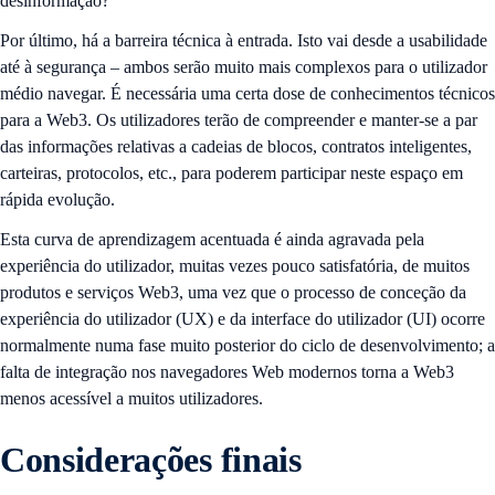
desinformação?
Por último, há a barreira técnica à entrada. Isto vai desde a usabilidade
até à segurança – ambos serão muito mais complexos para o utilizador
médio navegar. É necessária uma certa dose de conhecimentos técnicos
para a Web3. Os utilizadores terão de compreender e manter-se a par
das informações relativas a cadeias de blocos, contratos inteligentes,
carteiras, protocolos, etc., para poderem participar neste espaço em
rápida evolução.
Esta curva de aprendizagem acentuada é ainda agravada pela
experiência do utilizador, muitas vezes pouco satisfatória, de muitos
produtos e serviços Web3, uma vez que o processo de conceção da
experiência do utilizador (UX) e da interface do utilizador (UI) ocorre
normalmente numa fase muito posterior do ciclo de desenvolvimento; a
falta de integração nos navegadores Web modernos torna a Web3
menos acessível a muitos utilizadores.
Considerações finais