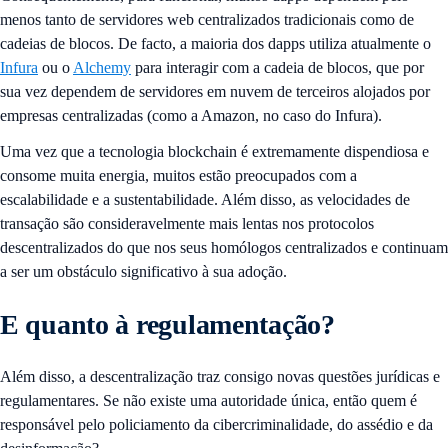
menos tanto de servidores web centralizados tradicionais como de
cadeias de blocos. De facto, a maioria dos dapps utiliza atualmente o
Infura
ou o
Alchemy
para interagir com a cadeia de blocos, que por
sua vez dependem de servidores em nuvem de terceiros alojados por
empresas centralizadas (como a Amazon, no caso do Infura).
Uma vez que a tecnologia blockchain é extremamente dispendiosa e
consome muita energia, muitos estão preocupados com a
escalabilidade e a sustentabilidade. Além disso, as velocidades de
transação são consideravelmente mais lentas nos protocolos
descentralizados do que nos seus homólogos centralizados e continuam
a ser um obstáculo significativo à sua adoção.
E quanto à regulamentação?
Além disso, a descentralização traz consigo novas questões jurídicas e
regulamentares. Se não existe uma autoridade única, então quem é
responsável pelo policiamento da cibercriminalidade, do assédio e da