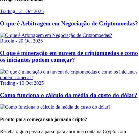
Trading
-
21 Oct 2025
O que é Arbitragem em Negociação de Criptomoedas?
Bitcoin
-
20 Oct 2025
O que é mineração em nuvem de criptomoedas e como
os iniciantes podem começar?
Trading
-
10 Oct 2025
Como funciona o cálculo da média do custo do dólar?
Pronto para começar sua jornada cripto?
Receba o guia passo a passo para abrir
uma conta na Crypto.com