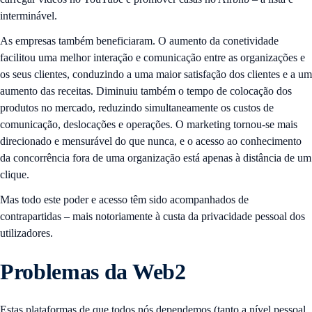
interminável.
As empresas também beneficiaram. O aumento da conetividade
facilitou uma melhor interação e comunicação entre as organizações e
os seus clientes, conduzindo a uma maior satisfação dos clientes e a um
aumento das receitas. Diminuiu também o tempo de colocação dos
produtos no mercado, reduzindo simultaneamente os custos de
comunicação, deslocações e operações. O marketing tornou-se mais
direcionado e mensurável do que nunca, e o acesso ao conhecimento
da concorrência fora de uma organização está apenas à distância de um
clique.
Mas todo este poder e acesso têm sido acompanhados de
contrapartidas – mais notoriamente à custa da privacidade pessoal dos
utilizadores.
Problemas da Web2
Estas plataformas de que todos nós dependemos (tanto a nível pessoal