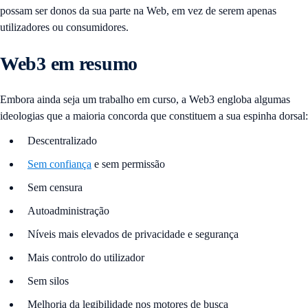
possam ser donos da sua parte na Web, em vez de serem apenas
utilizadores ou consumidores.
Web3 em resumo
Embora ainda seja um trabalho em curso, a Web3 engloba algumas
ideologias que a maioria concorda que constituem a sua espinha dorsal:
Descentralizado
Sem confiança
e sem permissão
Sem censura
Autoadministração
Níveis mais elevados de privacidade e segurança
Mais controlo do utilizador
Sem silos
Melhoria da legibilidade nos motores de busca