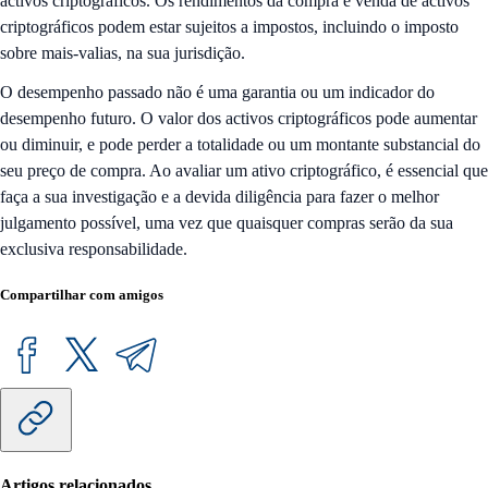
activos criptográficos. Os rendimentos da compra e venda de activos
criptográficos podem estar sujeitos a impostos, incluindo o imposto
sobre mais-valias, na sua jurisdição.
O desempenho passado não é uma garantia ou um indicador do
desempenho futuro. O valor dos activos criptográficos pode aumentar
ou diminuir, e pode perder a totalidade ou um montante substancial do
seu preço de compra. Ao avaliar um ativo criptográfico, é essencial que
faça a sua investigação e a devida diligência para fazer o melhor
julgamento possível, uma vez que quaisquer compras serão da sua
exclusiva responsabilidade.
Compartilhar com amigos
Artigos relacionados