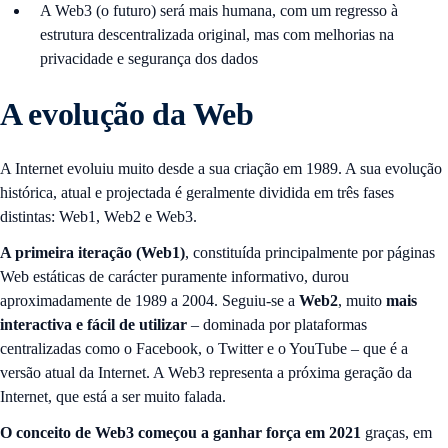
A Web3 (o futuro) será mais humana, com um regresso à
estrutura descentralizada original, mas com melhorias na
privacidade e segurança dos dados
A evolução da Web
A Internet evoluiu muito desde a sua criação em 1989. A sua evolução
histórica, atual e projectada é geralmente dividida em três fases
distintas: Web1, Web2 e Web3.
A primeira iteração (Web1)
, constituída principalmente por páginas
Web estáticas de carácter puramente informativo, durou
aproximadamente de 1989 a 2004. Seguiu-se a
Web2
, muito
mais
interactiva e fácil de utilizar
– dominada por plataformas
centralizadas como o Facebook, o Twitter e o YouTube – que é a
versão atual da Internet. A Web3 representa a próxima geração da
Internet, que está a ser muito falada.
O conceito de Web3 começou a ganhar força em 2021
graças, em