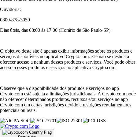
Ouvidoria:
0800-878-3059
Dias úteis, das 08:00 às 17:00 (Horário de São Paulo-SP)
O objetivo deste site é apenas exibir informações sobre os produtos e
serviços disponíveis no aplicativo Crypto.com. Ele não se destina a
oferecer acesso a nenhum desses produtos e serviços. Você pode obter
acesso a esses produtos e serviços no aplicativo Crypto.com.
Observe que a disponibilidade dos produtos e serviços no app
Crypto.com está sujeita a limitações jurisdicionais. A Crypto.com pode
não oferecer determinados produtos, recursos e/ou serviços no app
Crypto.com em certas jurisdições devido a restrições regulamentares
potenciais ou reais.