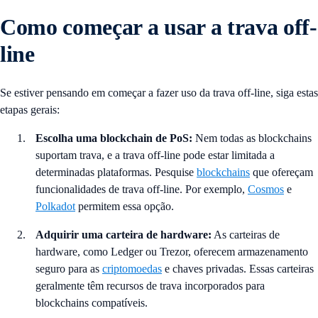
Como começar a usar a trava off-
line
Se estiver pensando em começar a fazer uso da trava off-line, siga estas
etapas gerais:
Escolha uma blockchain de PoS:
Nem todas as blockchains
suportam trava, e a trava off-line pode estar limitada a
determinadas plataformas. Pesquise
blockchains
que ofereçam
funcionalidades de trava off-line. Por exemplo,
Cosmos
e
Polkadot
permitem essa opção.
Adquirir uma carteira de hardware:
As carteiras de
hardware, como Ledger ou Trezor, oferecem armazenamento
seguro para as
criptomoedas
e chaves privadas. Essas carteiras
geralmente têm recursos de trava incorporados para
blockchains compatíveis.