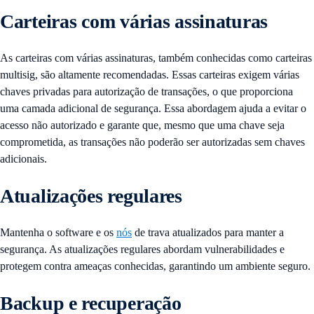
Carteiras com várias assinaturas
As carteiras com várias assinaturas, também conhecidas como carteiras
multisig, são altamente recomendadas. Essas carteiras exigem várias
chaves privadas para autorização de transações, o que proporciona
uma camada adicional de segurança. Essa abordagem ajuda a evitar o
acesso não autorizado e garante que, mesmo que uma chave seja
comprometida, as transações não poderão ser autorizadas sem chaves
adicionais.
Atualizações regulares
Mantenha o software e os
nós
de trava atualizados para manter a
segurança. As atualizações regulares abordam vulnerabilidades e
protegem contra ameaças conhecidas, garantindo um ambiente seguro.
Backup e recuperação