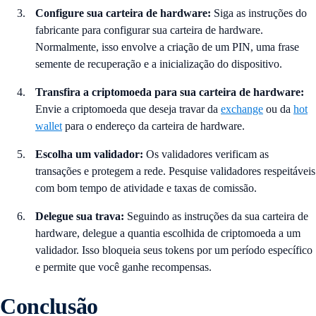
Configure sua carteira de hardware:
Siga as instruções do
fabricante para configurar sua carteira de hardware.
Normalmente, isso envolve a criação de um PIN, uma frase
semente de recuperação e a inicialização do dispositivo.
Transfira a criptomoeda para sua carteira de hardware:
Envie a criptomoeda que deseja travar da
exchange
ou da
hot
wallet
para o endereço da carteira de hardware.
Escolha um validador:
Os validadores verificam as
transações e protegem a rede. Pesquise validadores respeitáveis
com bom tempo de atividade e taxas de comissão.
Delegue sua trava:
Seguindo as instruções da sua carteira de
hardware, delegue a quantia escolhida de criptomoeda a um
validador. Isso bloqueia seus tokens por um período específico
e permite que você ganhe recompensas.
Conclusão