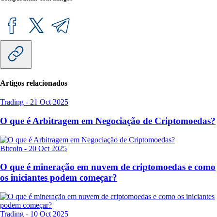
Artigos relacionados
Trading
-
21 Oct 2025
O que é Arbitragem em Negociação de Criptomoedas?
Bitcoin
-
20 Oct 2025
O que é mineração em nuvem de criptomoedas e como
os iniciantes podem começar?
Trading
-
10 Oct 2025