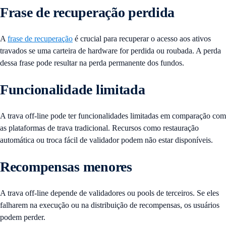
Frase de recuperação perdida
A
frase de recuperação
é crucial para recuperar o acesso aos ativos
travados se uma carteira de hardware for perdida ou roubada. A perda
dessa frase pode resultar na perda permanente dos fundos.
Funcionalidade limitada
A trava off-line pode ter funcionalidades limitadas em comparação com
as plataformas de trava tradicional. Recursos como restauração
automática ou troca fácil de validador podem não estar disponíveis.
Recompensas menores
A trava off-line depende de validadores ou pools de terceiros. Se eles
falharem na execução ou na distribuição de recompensas, os usuários
podem perder.