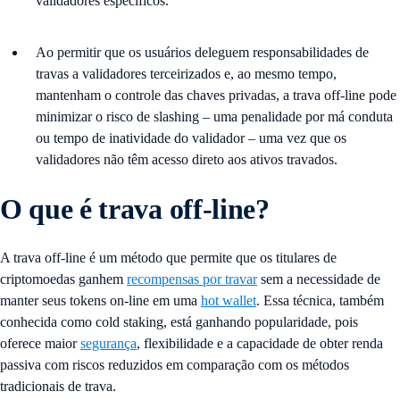
validadores específicos.
Ao permitir que os usuários deleguem responsabilidades de
travas a validadores terceirizados e, ao mesmo tempo,
mantenham o controle das chaves privadas, a trava off-line pode
minimizar o risco de slashing – uma penalidade por má conduta
ou tempo de inatividade do validador – uma vez que os
validadores não têm acesso direto aos ativos travados.
O que é trava off-line?
A trava off-line é um método que permite que os titulares de
criptomoedas ganhem
recompensas por travar
sem a necessidade de
manter seus tokens on-line em uma
hot wallet
. Essa técnica, também
conhecida como cold staking, está ganhando popularidade, pois
oferece maior
segurança
, flexibilidade e a capacidade de obter renda
passiva com riscos reduzidos em comparação com os métodos
tradicionais de trava.