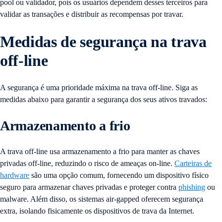
pool ou validador, pois os usuários dependem desses terceiros para
validar as transações e distribuir as recompensas por travar.
Medidas de segurança na trava
off-line
A segurança é uma prioridade máxima na trava off-line. Siga as
medidas abaixo para garantir a segurança dos seus ativos travados:
Armazenamento a frio
A trava off-line usa armazenamento a frio para manter as chaves
privadas off-line, reduzindo o risco de ameaças on-line.
Carteiras de
hardware
são uma opção comum, fornecendo um dispositivo físico
seguro para armazenar chaves privadas e proteger contra
phishing
ou
malware. Além disso, os sistemas air-gapped oferecem segurança
extra, isolando fisicamente os dispositivos de trava da Internet.