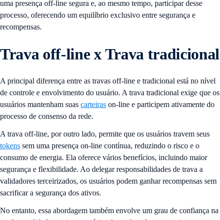
uma presença off-line segura e, ao mesmo tempo, participar desse
processo, oferecendo um equilíbrio exclusivo entre segurança e
recompensas.
Trava off-line x Trava tradicional
A principal diferença entre as travas off-line e tradicional está no nível
de controle e envolvimento do usuário. A trava tradicional exige que os
usuários mantenham suas
carteiras
on-line e participem ativamente do
processo de consenso da rede.
A trava off-line, por outro lado, permite que os usuários travem seus
tokens
sem uma presença on-line contínua, reduzindo o risco e o
consumo de energia. Ela oferece vários benefícios, incluindo maior
segurança e flexibilidade. Ao delegar responsabilidades de trava a
validadores terceirizados, os usuários podem ganhar recompensas sem
sacrificar a segurança dos ativos.
No entanto, essa abordagem também envolve um grau de confiança na