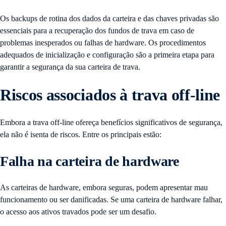
Os backups de rotina dos dados da carteira e das chaves privadas são
essenciais para a recuperação dos fundos de trava em caso de
problemas inesperados ou falhas de hardware. Os procedimentos
adequados de inicialização e configuração são a primeira etapa para
garantir a segurança da sua carteira de trava.
Riscos associados à trava off-line
Embora a trava off-line ofereça benefícios significativos de segurança,
ela não é isenta de riscos. Entre os principais estão:
Falha na carteira de hardware
As carteiras de hardware, embora seguras, podem apresentar mau
funcionamento ou ser danificadas. Se uma carteira de hardware falhar,
o acesso aos ativos travados pode ser um desafio.