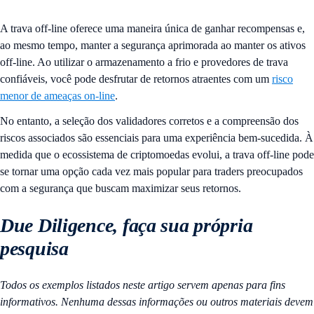
A trava off-line oferece uma maneira única de ganhar recompensas e,
ao mesmo tempo, manter a segurança aprimorada ao manter os ativos
off-line. Ao utilizar o armazenamento a frio e provedores de trava
confiáveis, você pode desfrutar de retornos atraentes com um
risco
menor de ameaças on-line
.
No entanto, a seleção dos validadores corretos e a compreensão dos
riscos associados são essenciais para uma experiência bem-sucedida. À
medida que o ecossistema de criptomoedas evolui, a trava off-line pode
se tornar uma opção cada vez mais popular para traders preocupados
com a segurança que buscam maximizar seus retornos.
Due Diligence, faça sua própria
pesquisa
Todos os exemplos listados neste artigo servem apenas para fins
informativos. Nenhuma dessas informações ou outros materiais devem