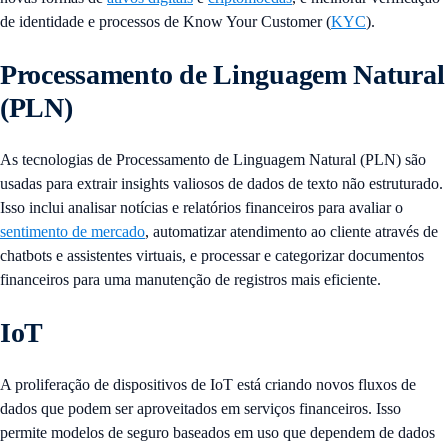
de identidade e processos de Know Your Customer (
KYC
).
Processamento de Linguagem Natural
(PLN)
As tecnologias de Processamento de Linguagem Natural (PLN) são
usadas para extrair insights valiosos de dados de texto não estruturado.
Isso inclui analisar notícias e relatórios financeiros para avaliar o
sentimento de mercado
, automatizar atendimento ao cliente através de
chatbots e assistentes virtuais, e processar e categorizar documentos
financeiros para uma manutenção de registros mais eficiente.
IoT
A proliferação de dispositivos de IoT está criando novos fluxos de
dados que podem ser aproveitados em serviços financeiros. Isso
permite modelos de seguro baseados em uso que dependem de dados