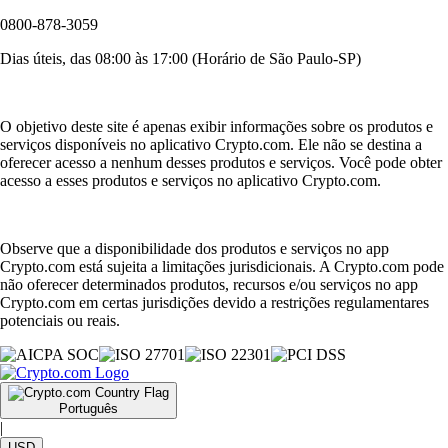
0800-878-3059
Dias úteis, das 08:00 às 17:00 (Horário de São Paulo-SP)
O objetivo deste site é apenas exibir informações sobre os produtos e
serviços disponíveis no aplicativo Crypto.com. Ele não se destina a
oferecer acesso a nenhum desses produtos e serviços. Você pode obter
acesso a esses produtos e serviços no aplicativo Crypto.com.
Observe que a disponibilidade dos produtos e serviços no app
Crypto.com está sujeita a limitações jurisdicionais. A Crypto.com pode
não oferecer determinados produtos, recursos e/ou serviços no app
Crypto.com em certas jurisdições devido a restrições regulamentares
potenciais ou reais.
Português
|
USD