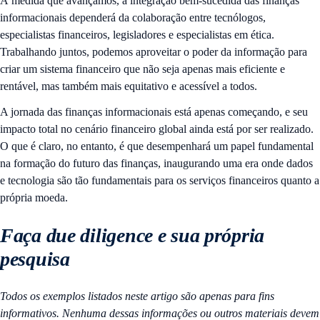
À medida que avançamos, a integração bem-sucedida das finanças
informacionais dependerá da colaboração entre tecnólogos,
especialistas financeiros, legisladores e especialistas em ética.
Trabalhando juntos, podemos aproveitar o poder da informação para
criar um sistema financeiro que não seja apenas mais eficiente e
rentável, mas também mais equitativo e acessível a todos.
A jornada das finanças informacionais está apenas começando, e seu
impacto total no cenário financeiro global ainda está por ser realizado.
O que é claro, no entanto, é que desempenhará um papel fundamental
na formação do futuro das finanças, inaugurando uma era onde dados
e tecnologia são tão fundamentais para os serviços financeiros quanto a
própria moeda.
Faça due diligence e sua própria
pesquisa
Todos os exemplos listados neste artigo são apenas para fins
informativos. Nenhuma dessas informações ou outros materiais devem