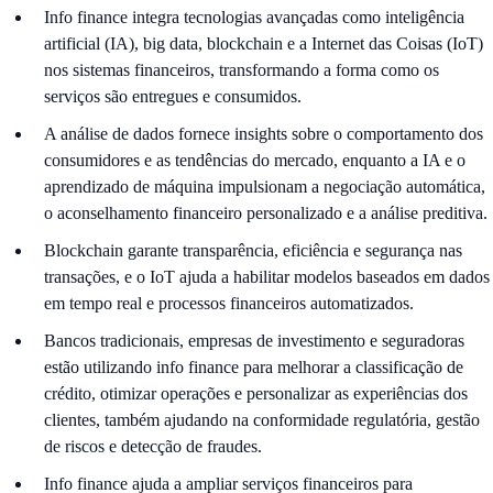
Info finance integra tecnologias avançadas como inteligência
artificial (IA), big data, blockchain e a Internet das Coisas (IoT)
nos sistemas financeiros, transformando a forma como os
serviços são entregues e consumidos.
A análise de dados fornece insights sobre o comportamento dos
consumidores e as tendências do mercado, enquanto a IA e o
aprendizado de máquina impulsionam a negociação automática,
o aconselhamento financeiro personalizado e a análise preditiva.
Blockchain garante transparência, eficiência e segurança nas
transações, e o IoT ajuda a habilitar modelos baseados em dados
em tempo real e processos financeiros automatizados.
Bancos tradicionais, empresas de investimento e seguradoras
estão utilizando info finance para melhorar a classificação de
crédito, otimizar operações e personalizar as experiências dos
clientes, também ajudando na conformidade regulatória, gestão
de riscos e detecção de fraudes.
Info finance ajuda a ampliar serviços financeiros para