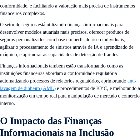
conformidade, e facilitando a valoração mais precisa de instrumentos
financeiros complexos.
O setor de seguros está utilizando finanças informacionais para
desenvolver modelos atuariais mais precisos, oferecer produtos de
seguros personalizados com base em perfis de risco individuais,
agilizar o processamento de sinistros através de IA e aprendizado de
máquina, e aprimorar as capacidades de detecção de fraudes.
Finanças informacionais também estão transformando como as
instituições financeiras abordam a conformidade regulatória
automatizando processos de relatórios regulatórios, aprimorando
anti-
lavagem de dinheiro (AML)
e procedimentos de KYC, e melhorando a
monitorização em tempo real para manipulação de mercado e comércio
interno.
O Impacto das Finanças
Informacionais na Inclusão