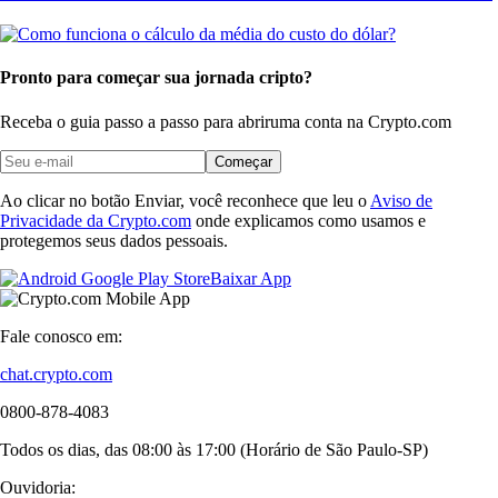
Pronto para começar sua jornada cripto?
Receba o guia passo a passo para abrir
uma conta na Crypto.com
Começar
Ao clicar no botão Enviar, você reconhece que leu o
Aviso de
Privacidade da Crypto.com
onde explicamos como usamos e
protegemos seus dados pessoais.
Baixar App
Fale conosco em:
chat.crypto.com
0800-878-4083
Todos os dias, das 08:00 às 17:00 (Horário de São Paulo-SP)
Ouvidoria: