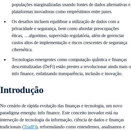
populações marginalizadas usando fontes de dados alternativas e
plataformas inovadoras como empréstimos entre pares.
Os desafios incluem equilibrar a utilização de dados com a
privacidade e segurança, bem como abordar preocupações
éticas, …algoritmo, supervisão regulatória, além de gerenciar
custos altos de implementação e riscos crescentes de segurança
cibernética.
Tecnologias emergentes como computação quântica e finanças
descentralizadas (DeFi) estão prestes a revolucionar ainda mais o
info finance, enfatizando transparência, inclusão e inovação.
Introdução
No cenário de rápida evolução das finanças e tecnologia, um novo
paradigma emergiu: info finance. Este conceito inovador está na
interseção de tecnologia da informação, ciência de dados e finanças
tradicionais (
TradFi
), reformulando como entendemos, analisamos e