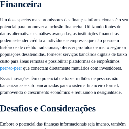
Financeira
Um dos aspectos mais promissores das finanças informacionais é o seu
potencial para promover a inclusão financeira. Utilizando fontes de
dados alternativas e análises avançadas, as instituições financeiras
podem estender crédito a indivíduos e empresas que não possuem
históricos de crédito tradicionais, oferecer produtos de micro-seguro a
populações desatendidas, fornecer serviços bancários digitais de baixo
custo para áreas remotas e possibilitar plataformas de empréstimos
peer-to-peer
que conectam diretamente mutuários com investidores.
Essas inovações têm o potencial de trazer milhões de pessoas não
bancarizadas e sub-bancarizadas para o sistema financeiro formal,
promovendo o crescimento econômico e reduzindo a desigualdade.
Desafios e Considerações
Embora o potencial das finanças informacionais seja imenso, também