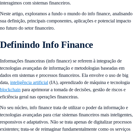
interagimos com sistemas financeiros.
Neste artigo, exploramos a fundo o mundo do info finance, analisando
sua definição, principais componentes, aplicações e potencial impacto
no futuro do setor financeiro.
Definindo Info Finance
Informações financeiras (info finance) se referem à integração de
tecnologias avançadas de informação e metodologias baseadas em
dados em sistemas e processos financeiros. Ela envolve o uso de big
data,
inteligência artificial
(IA), aprendizado de máquina e tecnologia
blockchain
para aprimorar a tomada de decisões, gestão de riscos e
eficiência geral nas operações financeiras.
No seu núcleo, info finance trata de utilizar o poder da informação e
tecnologias avançadas para criar sistemas financeiros mais inteligentes,
responsivos e adaptativos. Não se trata apenas de digitalizar processos
existentes; trata-se de reimaginar fundamentalmente como os serviços