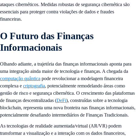
ataques cibernéticos. Medidas robustas de segurança cibernética são
essenciais para proteger contra violações de dados e fraudes
financeiras.
O Futuro das Finanças
Informacionais
Olhando adiante, a trajetória das finanças informacionais aponta para
uma integração ainda maior de tecnologia e finanças. A chegada da
computação quântica
pode revolucionar a modelagem financeira
complexa e
criptografia
, potencialmente remodelando áreas como
gestão de risco e segurança cibernética. O crescimento das plataformas
de finanças descentralizadas (
DeFi
), construídas sobre a tecnologia
blockchain, representa uma nova fronteira nas finanças informacionais,
potencialmente desafiando intermediários de Finanças Tradicionais.
As tecnologias de realidade aumentada/virtual (AR/VR) podem
transformar a visualização e a interação com os dados financeiros,