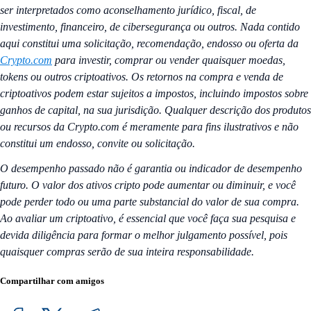
ser interpretados como aconselhamento jurídico, fiscal, de
investimento, financeiro, de cibersegurança ou outros. Nada contido
aqui constitui uma solicitação, recomendação, endosso ou oferta da
Crypto.com
para investir, comprar ou vender quaisquer moedas,
tokens ou outros criptoativos. Os retornos na compra e venda de
criptoativos podem estar sujeitos a impostos, incluindo impostos sobre
ganhos de capital, na sua jurisdição. Qualquer descrição dos produtos
ou recursos da Crypto.com é meramente para fins ilustrativos e não
constitui um endosso, convite ou solicitação.
O desempenho passado não é garantia ou indicador de desempenho
futuro. O valor dos ativos cripto pode aumentar ou diminuir, e você
pode perder todo ou uma parte substancial do valor de sua compra.
Ao avaliar um criptoativo, é essencial que você faça sua pesquisa e
devida diligência para formar o melhor julgamento possível, pois
quaisquer compras serão de sua inteira responsabilidade.
Compartilhar com amigos