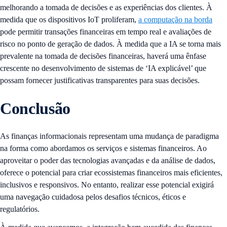
melhorando a tomada de decisões e as experiências dos clientes. À
medida que os dispositivos IoT proliferam,
a computação na borda
pode permitir transações financeiras em tempo real e avaliações de
risco no ponto de geração de dados. À medida que a IA se torna mais
prevalente na tomada de decisões financeiras, haverá uma ênfase
crescente no desenvolvimento de sistemas de ‘IA explicável’ que
possam fornecer justificativas transparentes para suas decisões.
Conclusão
As finanças informacionais representam uma mudança de paradigma
na forma como abordamos os serviços e sistemas financeiros. Ao
aproveitar o poder das tecnologias avançadas e da análise de dados,
oferece o potencial para criar ecossistemas financeiros mais eficientes,
inclusivos e responsivos. No entanto, realizar esse potencial exigirá
uma navegação cuidadosa pelos desafios técnicos, éticos e
regulatórios.