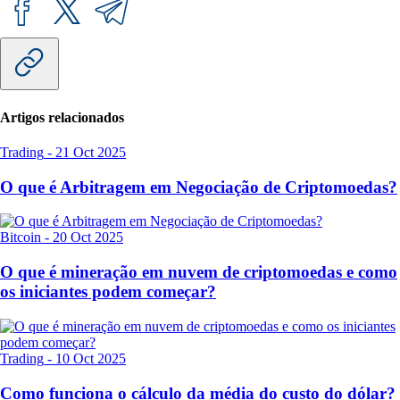
Artigos relacionados
Trading
-
21 Oct 2025
O que é Arbitragem em Negociação de Criptomoedas?
Bitcoin
-
20 Oct 2025
O que é mineração em nuvem de criptomoedas e como
os iniciantes podem começar?
Trading
-
10 Oct 2025
Como funciona o cálculo da média do custo do dólar?