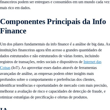
financeiros podem ser entregues e consumidos em um mundo cada vez
mais rico em dados.
Componentes Principais da Info
Finance
Um dos pilares fundamentais da info finance é a análise de big data. As
instituições financeiras agora têm acesso a grandes quantidades de
dados estruturados e não estruturados de várias fontes, incluindo
registros de transações, redes sociais e dispositivos de
Internet das
Coisas
(IoT). Ao aproveitar esses dados através de ferramentas
avançadas de análise, as empresas podem obter insights mais
profundos sobre o comportamento e preferências dos clientes,
identificar tendências e oportunidades de mercado com mais precisão,
melhorar a avaliação de risco e capacidades de detecção de fraude, e
otimizar estratégias de precificação e ofertas de produtos.