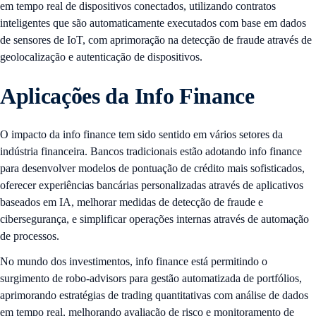
em tempo real de dispositivos conectados, utilizando contratos
inteligentes que são automaticamente executados com base em dados
de sensores de IoT, com aprimoração na detecção de fraude através de
geolocalização e autenticação de dispositivos.
Aplicações da Info Finance
O impacto da info finance tem sido sentido em vários setores da
indústria financeira. Bancos tradicionais estão adotando info finance
para desenvolver modelos de pontuação de crédito mais sofisticados,
oferecer experiências bancárias personalizadas através de aplicativos
baseados em IA, melhorar medidas de detecção de fraude e
cibersegurança, e simplificar operações internas através de automação
de processos.
No mundo dos investimentos, info finance está permitindo o
surgimento de robo-advisors para gestão automatizada de portfólios,
aprimorando estratégias de trading quantitativas com análise de dados
em tempo real, melhorando avaliação de risco e monitoramento de