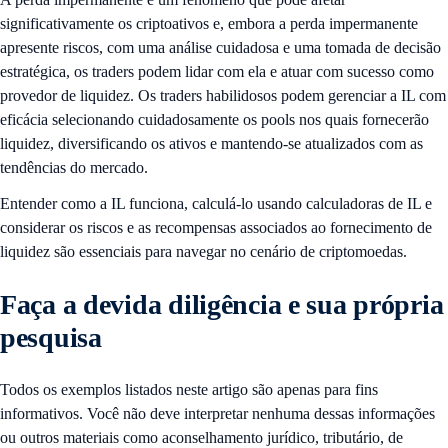
significativamente os criptoativos e, embora a perda impermanente
apresente riscos, com uma análise cuidadosa e uma tomada de decisão
estratégica, os traders podem lidar com ela e atuar com sucesso como
provedor de liquidez. Os traders habilidosos podem gerenciar a IL com
eficácia selecionando cuidadosamente os pools nos quais fornecerão
liquidez, diversificando os ativos e mantendo-se atualizados com as
tendências do mercado.
Entender como a IL funciona, calculá-lo usando calculadoras de IL e
considerar os riscos e as recompensas associados ao fornecimento de
liquidez são essenciais para navegar no cenário de criptomoedas.
Faça a devida diligência e sua própria
pesquisa
Todos os exemplos listados neste artigo são apenas para fins
informativos. Você não deve interpretar nenhuma dessas informações
ou outros materiais como aconselhamento jurídico, tributário, de