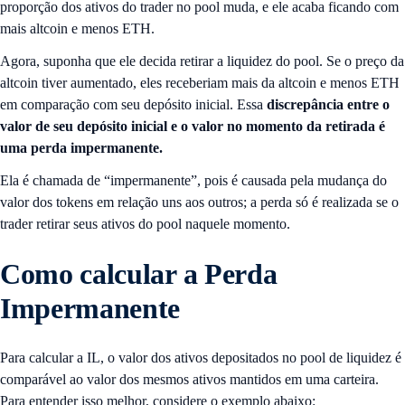
proporção dos ativos do trader no pool muda, e ele acaba ficando com
mais altcoin e menos ETH.
Agora, suponha que ele decida retirar a liquidez do pool. Se o preço da
altcoin tiver aumentado, eles receberiam mais da altcoin e menos ETH
em comparação com seu depósito inicial. Essa
discrepância entre o
valor de seu depósito inicial e o valor no momento da retirada é
uma perda impermanente.
Ela é chamada de “impermanente”, pois é causada pela mudança do
valor dos tokens em relação uns aos outros; a perda só é realizada se o
trader retirar seus ativos do pool naquele momento.
Como calcular a Perda
Impermanente
Para calcular a IL, o valor dos ativos depositados no pool de liquidez é
comparável ao valor dos mesmos ativos mantidos em uma carteira.
Para entender isso melhor, considere o exemplo abaixo: