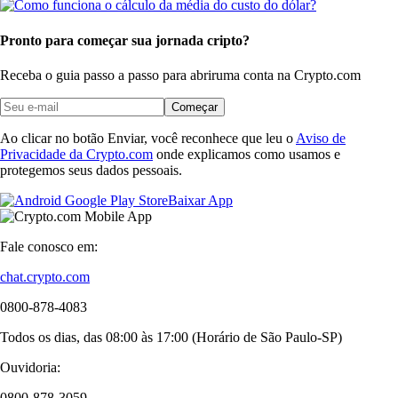
Pronto para começar sua jornada cripto?
Receba o guia passo a passo para abrir
uma conta na Crypto.com
Começar
Ao clicar no botão Enviar, você reconhece que leu o
Aviso de
Privacidade da Crypto.com
onde explicamos como usamos e
protegemos seus dados pessoais.
Baixar App
Fale conosco em:
chat.crypto.com
0800-878-4083
Todos os dias, das 08:00 às 17:00 (Horário de São Paulo-SP)
Ouvidoria:
0800-878-3059