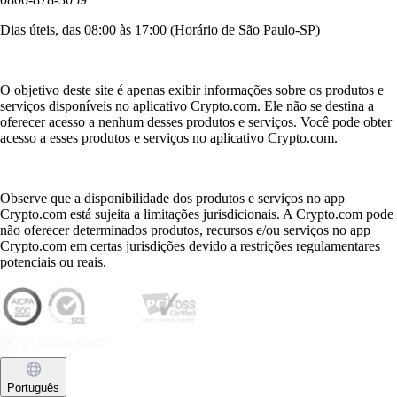
Dias úteis, das 08:00 às 17:00 (Horário de São Paulo-SP)
O objetivo deste site é apenas exibir informações sobre os produtos e
serviços disponíveis no aplicativo Crypto.com. Ele não se destina a
oferecer acesso a nenhum desses produtos e serviços. Você pode obter
acesso a esses produtos e serviços no aplicativo Crypto.com.
Observe que a disponibilidade dos produtos e serviços no app
Crypto.com está sujeita a limitações jurisdicionais. A Crypto.com pode
não oferecer determinados produtos, recursos e/ou serviços no app
Crypto.com em certas jurisdições devido a restrições regulamentares
potenciais ou reais.
Português