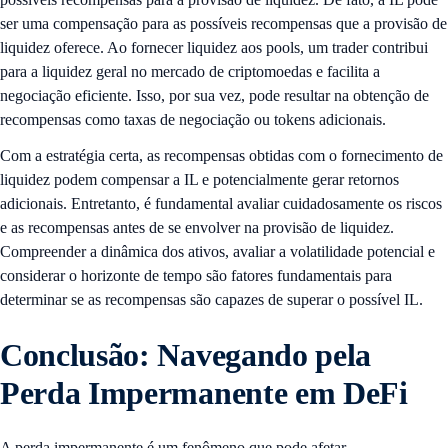
ser uma compensação para as possíveis recompensas que a provisão de
liquidez oferece. Ao fornecer liquidez aos pools, um trader contribui
para a liquidez geral no mercado de criptomoedas e facilita a
negociação eficiente. Isso, por sua vez, pode resultar na obtenção de
recompensas como taxas de negociação ou tokens adicionais.
Com a estratégia certa, as recompensas obtidas com o fornecimento de
liquidez podem compensar a IL e potencialmente gerar retornos
adicionais. Entretanto, é fundamental avaliar cuidadosamente os riscos
e as recompensas antes de se envolver na provisão de liquidez.
Compreender a dinâmica dos ativos, avaliar a volatilidade potencial e
considerar o horizonte de tempo são fatores fundamentais para
determinar se as recompensas são capazes de superar o possível IL.
Conclusão: Navegando pela
Perda Impermanente em DeFi
A perda impermanente é um fenômeno que pode afetar