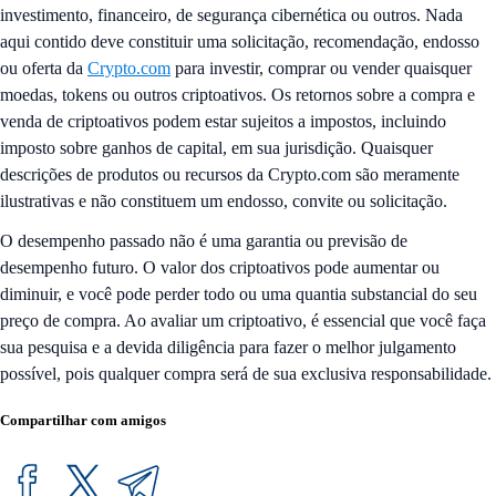
investimento, financeiro, de segurança cibernética ou outros. Nada
aqui contido deve constituir uma solicitação, recomendação, endosso
ou oferta da
Crypto.com
para investir, comprar ou vender quaisquer
moedas, tokens ou outros criptoativos. Os retornos sobre a compra e
venda de criptoativos podem estar sujeitos a impostos, incluindo
imposto sobre ganhos de capital, em sua jurisdição. Quaisquer
descrições de produtos ou recursos da Crypto.com são meramente
ilustrativas e não constituem um endosso, convite ou solicitação.
O desempenho passado não é uma garantia ou previsão de
desempenho futuro. O valor dos criptoativos pode aumentar ou
diminuir, e você pode perder todo ou uma quantia substancial do seu
preço de compra. Ao avaliar um criptoativo, é essencial que você faça
sua pesquisa e a devida diligência para fazer o melhor julgamento
possível, pois qualquer compra será de sua exclusiva responsabilidade.
Compartilhar com amigos