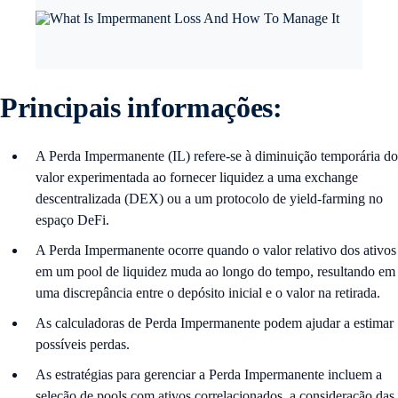
Principais informações:
A Perda Impermanente (IL) refere-se à diminuição temporária do
valor experimentada ao fornecer liquidez a uma exchange
descentralizada (DEX) ou a um protocolo de yield-farming no
espaço DeFi.
A Perda Impermanente ocorre quando o valor relativo dos ativos
em um pool de liquidez muda ao longo do tempo, resultando em
uma discrepância entre o depósito inicial e o valor na retirada.
As calculadoras de Perda Impermanente podem ajudar a estimar
possíveis perdas.
As estratégias para gerenciar a Perda Impermanente incluem a
seleção de pools com ativos correlacionados, a consideração das