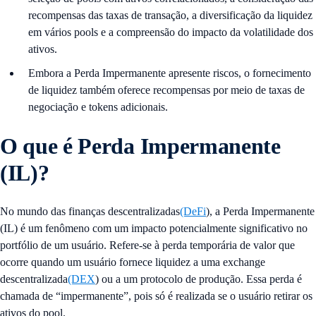
recompensas das taxas de transação, a diversificação da liquidez
em vários pools e a compreensão do impacto da volatilidade dos
ativos.
Embora a Perda Impermanente apresente riscos, o fornecimento
de liquidez também oferece recompensas por meio de taxas de
negociação e tokens adicionais.
O que é Perda Impermanente
(IL)?
No mundo das finanças descentralizadas
(DeFi
), a Perda Impermanente
(IL) é um fenômeno com um impacto potencialmente significativo no
portfólio de um usuário. Refere-se à perda temporária de valor que
ocorre quando um usuário fornece liquidez a uma exchange
descentralizada
(DEX
) ou a um protocolo de produção. Essa perda é
chamada de “impermanente”, pois só é realizada se o usuário retirar os
ativos do pool.