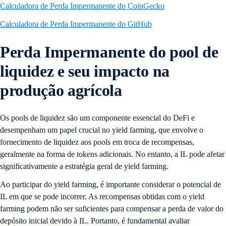
Calculadora de Perda Impermanente do CoinGecko
Calculadora de Perda Impermanente do GitHub
Perda Impermanente do pool de
liquidez e seu impacto na
produção agrícola
Os pools de liquidez são um componente essencial do DeFi e
desempenham um papel crucial no yield farming, que envolve o
fornecimento de liquidez aos pools em troca de recompensas,
geralmente na forma de tokens adicionais. No entanto, a IL pode afetar
significativamente a estratégia geral de yield farming.
Ao participar do yield farming, é importante considerar o potencial de
IL em que se pode incorrer. As recompensas obtidas com o yield
farming podem não ser suficientes para compensar a perda de valor do
depósito inicial devido à IL. Portanto, é fundamental avaliar