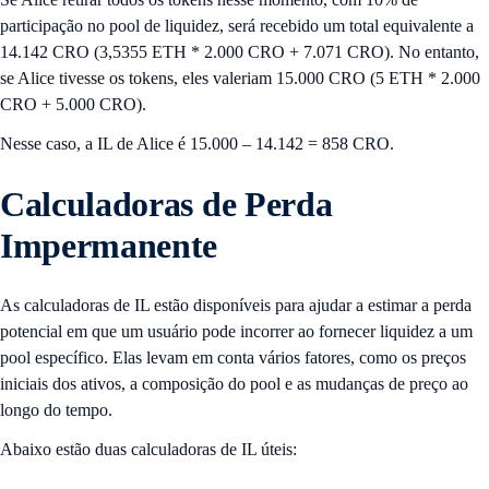
participação no pool de liquidez, será recebido um total equivalente a
14.142 CRO (3,5355 ETH * 2.000 CRO + 7.071 CRO). No entanto,
se Alice tivesse os tokens, eles valeriam 15.000 CRO (5 ETH * 2.000
CRO + 5.000 CRO).
Nesse caso, a IL de Alice é 15.000 – 14.142 = 858 CRO.
Calculadoras de Perda
Impermanente
As calculadoras de IL estão disponíveis para ajudar a estimar a perda
potencial em que um usuário pode incorrer ao fornecer liquidez a um
pool específico. Elas levam em conta vários fatores, como os preços
iniciais dos ativos, a composição do pool e as mudanças de preço ao
longo do tempo.
Abaixo estão duas calculadoras de IL úteis: