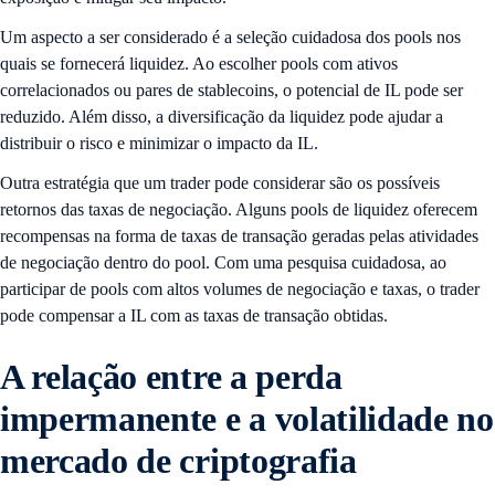
Um aspecto a ser considerado é a seleção cuidadosa dos pools nos
quais se fornecerá liquidez. Ao escolher pools com ativos
correlacionados ou pares de stablecoins, o potencial de IL pode ser
reduzido. Além disso, a diversificação da liquidez pode ajudar a
distribuir o risco e minimizar o impacto da IL.
Outra estratégia que um trader pode considerar são os possíveis
retornos das taxas de negociação. Alguns pools de liquidez oferecem
recompensas na forma de taxas de transação geradas pelas atividades
de negociação dentro do pool. Com uma pesquisa cuidadosa, ao
participar de pools com altos volumes de negociação e taxas, o trader
pode compensar a IL com as taxas de transação obtidas.
A relação entre a perda
impermanente e a volatilidade no
mercado de criptografia