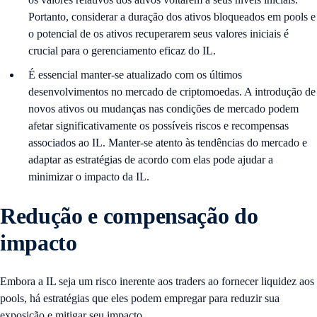
Portanto, considerar a duração dos ativos bloqueados em pools e
o potencial de os ativos recuperarem seus valores iniciais é
crucial para o gerenciamento eficaz do IL.
É essencial manter-se atualizado com os últimos
desenvolvimentos no mercado de criptomoedas. A introdução de
novos ativos ou mudanças nas condições de mercado podem
afetar significativamente os possíveis riscos e recompensas
associados ao IL. Manter-se atento às tendências do mercado e
adaptar as estratégias de acordo com elas pode ajudar a
minimizar o impacto da IL.
Redução e compensação do
impacto
Embora a IL seja um risco inerente aos traders ao fornecer liquidez aos
pools, há estratégias que eles podem empregar para reduzir sua
exposição e mitigar seu impacto.