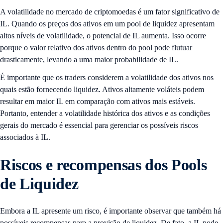
A volatilidade no mercado de criptomoedas é um fator significativo de
IL. Quando os preços dos ativos em um pool de liquidez apresentam
altos níveis de volatilidade, o potencial de IL aumenta. Isso ocorre
porque o valor relativo dos ativos dentro do pool pode flutuar
drasticamente, levando a uma maior probabilidade de IL.
É importante que os traders considerem a volatilidade dos ativos nos
quais estão fornecendo liquidez. Ativos altamente voláteis podem
resultar em maior IL em comparação com ativos mais estáveis.
Portanto, entender a volatilidade histórica dos ativos e as condições
gerais do mercado é essencial para gerenciar os possíveis riscos
associados à IL.
Riscos e recompensas dos Pools
de Liquidez
Embora a IL apresente um risco, é importante observar que também há
possíveis recompensas para a provisão de liquidez. De fato, a IL pode