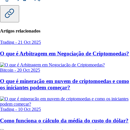
Artigos relacionados
Trading
-
21 Oct 2025
O que é Arbitragem em Negociação de Criptomoedas?
Bitcoin
-
20 Oct 2025
O que é mineração em nuvem de criptomoedas e como
os iniciantes podem começar?
Trading
-
10 Oct 2025
Como funciona o cálculo da média do custo do dólar?