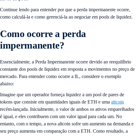
Continue lendo para entender por que a perda impermanente ocorre,
como calculá-la e como gerenciá-la ao negociar em pools de liquidez.
Como ocorre a perda
impermanente?
Essencialmente, a Perda Impermanente ocorre devido ao reequilíbrio
constante dos pools de liquidez em resposta a movimentos no preço de
mercado. Para entender como ocorre a IL, considere o exemplo
abaixo:
Imagine que um operador forneça liquidez a um pool de pares de
tokens que consiste em quantidades iguais de ETH e uma
altcoin
recém-lançada. Inicialmente, o valor de ambos os ativos emparelhados
é igual, e eles contribuem com um valor igual para cada um. No
entanto, com o tempo, a nova altcoin sofre um aumento na demanda e
seu preço aumenta em comparação com a ETH. Como resultado, a