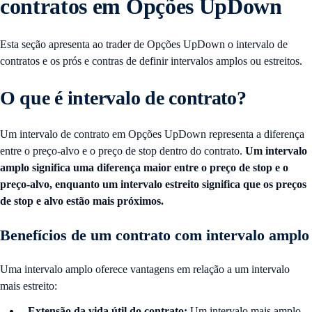
contratos em Opções UpDown
Esta seção apresenta ao trader de Opções UpDown o intervalo de
contratos e os prós e contras de definir intervalos amplos ou estreitos.
O que é intervalo de contrato?
Um intervalo de contrato em Opções UpDown representa a diferença
entre o preço-alvo e o preço de stop dentro do contrato.
Um intervalo
amplo significa uma diferença maior entre o preço de stop e o
preço-alvo, enquanto um intervalo estreito significa que os preços
de stop e alvo estão mais próximos.
Benefícios de um contrato com intervalo amplo
Uma intervalo amplo oferece vantagens em relação a um intervalo
mais estreito:
Extensão da vida útil do contrato:
Um intervalo mais amplo