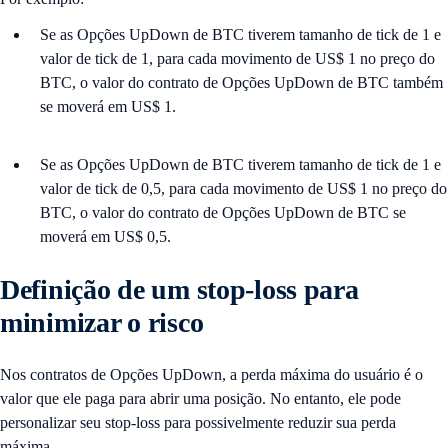
Se as Opções UpDown de BTC tiverem tamanho de tick de 1 e
valor de tick de 1, para cada movimento de US$ 1 no preço do
BTC, o valor do contrato de Opções UpDown de BTC também
se moverá em US$ 1.
Se as Opções UpDown de BTC tiverem tamanho de tick de 1 e
valor de tick de 0,5, para cada movimento de US$ 1 no preço do
BTC, o valor do contrato de Opções UpDown de BTC se
moverá em US$ 0,5.
Definição de um stop-loss para
minimizar o risco
Nos contratos de Opções UpDown, a perda máxima do usuário é o
valor que ele paga para abrir uma posição. No entanto, ele pode
personalizar seu stop-loss para possivelmente reduzir sua perda
máxima.