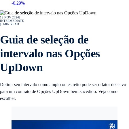
-0.29%
12 NOV 2024
|
INTERMEDIATE
|
5
MIN READ
Guia de seleção de
intervalo nas Opções
UpDown
Definir seu intervalo como amplo ou estreito pode ser o fator decisivo
para um contrato de Opções UpDown bem-sucedido. Veja como
escolher.