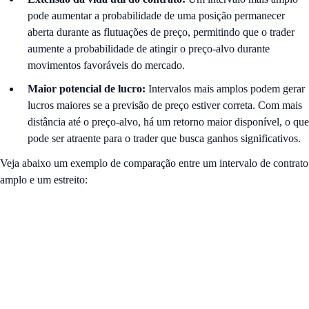
pode aumentar a probabilidade de uma posição permanecer
aberta durante as flutuações de preço, permitindo que o trader
aumente a probabilidade de atingir o preço-alvo durante
movimentos favoráveis do mercado.
Maior potencial de lucro:
Intervalos mais amplos podem gerar
lucros maiores se a previsão de preço estiver correta. Com mais
distância até o preço-alvo, há um retorno maior disponível, o que
pode ser atraente para o trader que busca ganhos significativos.
Veja abaixo um exemplo de comparação entre um intervalo de contrato
amplo e um estreito: