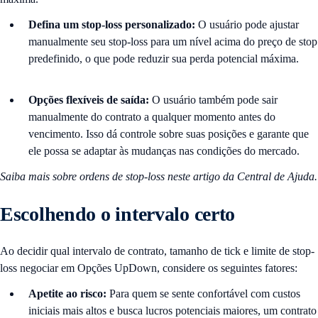
Defina um stop-loss personalizado:
O usuário pode ajustar
manualmente seu stop-loss para um nível acima do preço de stop
predefinido, o que pode reduzir sua perda potencial máxima.
Opções flexíveis de saída:
O usuário também pode sair
manualmente do contrato a qualquer momento antes do
vencimento. Isso dá controle sobre suas posições e garante que
ele possa se adaptar às mudanças nas condições do mercado.
Saiba mais sobre ordens de stop-loss neste artigo da Central de Ajuda
.
Escolhendo o intervalo certo
Ao decidir qual intervalo de contrato, tamanho de tick e limite de stop-
loss negociar em Opções UpDown, considere os seguintes fatores:
Apetite ao risco:
Para quem se sente confortável com custos
iniciais mais altos e busca lucros potenciais maiores, um contrato