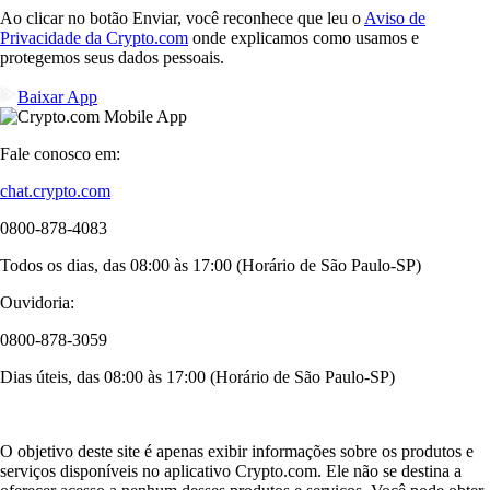
Ao clicar no botão Enviar, você reconhece que leu o
Aviso de
Privacidade da Crypto.com
onde explicamos como usamos e
protegemos seus dados pessoais.
Baixar App
Fale conosco em:
chat.crypto.com
0800-878-4083
Todos os dias, das 08:00 às 17:00 (Horário de São Paulo-SP)
Ouvidoria:
0800-878-3059
Dias úteis, das 08:00 às 17:00 (Horário de São Paulo-SP)
O objetivo deste site é apenas exibir informações sobre os produtos e
serviços disponíveis no aplicativo Crypto.com. Ele não se destina a