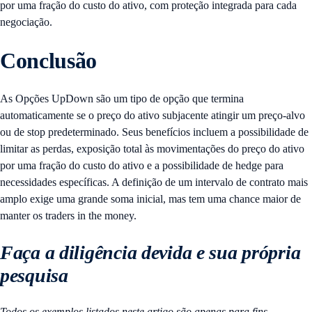
por uma fração do custo do ativo, com proteção integrada para cada
negociação.
Conclusão
As Opções UpDown são um tipo de opção que termina
automaticamente se o preço do ativo subjacente atingir um preço-alvo
ou de stop predeterminado. Seus benefícios incluem a possibilidade de
limitar as perdas, exposição total às movimentações do preço do ativo
por uma fração do custo do ativo e a possibilidade de hedge para
necessidades específicas. A definição de um intervalo de contrato mais
amplo exige uma grande soma inicial, mas tem uma chance maior de
manter os traders in the money.
Faça a diligência devida e sua própria
pesquisa
Todos os exemplos listados neste artigo são apenas para fins