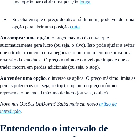
uma opção para abrir uma posição
longa
.
Se acharem que o preço do ativo irá diminuir, pode vender uma
opção para abrir uma posição
curta
.
Ao comprar uma opção,
o preço máximo é o nível que
automaticamente gera lucro (ou seja, o alvo). Isso pode ajudar a evitar
que o trader mantenha uma negociação por muito tempo e arrisque a
reversão da tendência. O preço mínimo é o nível que impede que o
trader incorra em perdas adicionais (ou seja, o stop).
Ao vender uma opção,
o inverso se aplica. O preço máximo limita as
perdas potenciais (ou seja, o stop), enquanto o preço mínimo
representa o potencial máximo de lucro (ou seja, o alvo).
Novo nas Opções UpDown? Saiba mais em nosso
artigo de
introdução
.
Entendendo o intervalo de