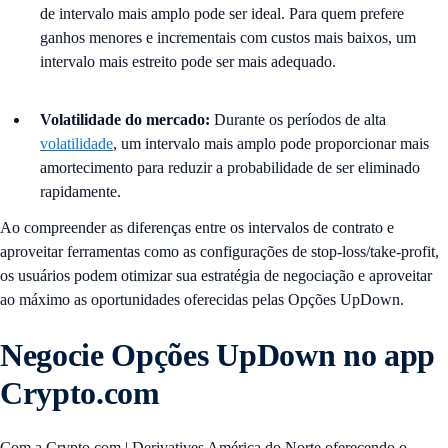
de intervalo mais amplo pode ser ideal. Para quem prefere
ganhos menores e incrementais com custos mais baixos, um
intervalo mais estreito pode ser mais adequado.
Volatilidade do mercado:
Durante os períodos de alta
volatilidade
, um intervalo mais amplo pode proporcionar mais
amortecimento para reduzir a probabilidade de ser eliminado
rapidamente.
Ao compreender as diferenças entre os intervalos de contrato e
aproveitar ferramentas como as configurações de stop-loss/take-profit,
os usuários podem otimizar sua estratégia de negociação e aproveitar
ao máximo as oportunidades oferecidas pelas Opções UpDown.
Negocie Opções UpDown no app
Crypto.com
Com a Crypto.com | Derivatives América do Norte oferecendo o