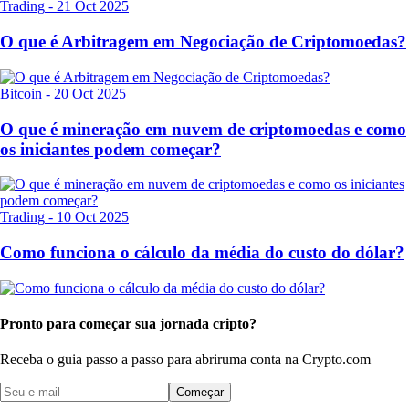
Trading
-
21 Oct 2025
O que é Arbitragem em Negociação de Criptomoedas?
Bitcoin
-
20 Oct 2025
O que é mineração em nuvem de criptomoedas e como
os iniciantes podem começar?
Trading
-
10 Oct 2025
Como funciona o cálculo da média do custo do dólar?
Pronto para começar sua jornada cripto?
Receba o guia passo a passo para abrir
uma conta na Crypto.com
Começar