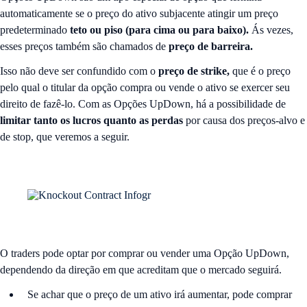
automaticamente se o preço do ativo subjacente atingir um preço
predeterminado
teto ou piso (para cima ou para baixo).
Ás vezes,
esses preços também são chamados de
preço de barreira.
Isso não deve ser confundido com o
preço de strike,
que é o preço
pelo qual o titular da opção compra ou vende o ativo se exercer seu
direito de fazê-lo. Com as Opções UpDown, há a possibilidade de
limitar tanto os lucros quanto as perdas
por causa dos preços-alvo e
de stop, que veremos a seguir.
O traders pode optar por comprar ou vender uma Opção UpDown,
dependendo da direção em que acreditam que o mercado seguirá.
Se achar que o preço de um ativo irá aumentar, pode comprar