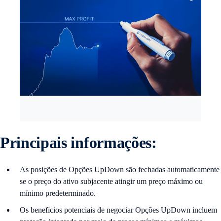
Principais informações:
As posições de Opções UpDown são fechadas automaticamente
se o preço do ativo subjacente atingir um preço máximo ou
mínimo predeterminado.
Os benefícios potenciais de negociar Opções UpDown incluem