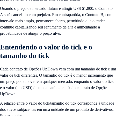
Quando o preço de mercado flutuar e atingir US$ 61.800, o Contrato
A será cancelado com prejuízo. Em contrapartida, o Contrato B, com
intervalo mais amplo, permanece aberto, permitindo que o trader
continue capitalizando seu sentimento de alta e aumentando a
probabilidade de atingir o preço-alvo.
Entendendo o valor do tick e o
tamanho do tick
Cada contrato de Opções UpDown vem com um tamanho de tick e um
valor de tick diferentes. O tamanho do tick é o menor incremento que
um preço pode mover em qualquer mercado, enquanto o valor do tick
é o valor (em USD) de um tamanho de tick do contrato de Opções
UpDown.
A relação entre o valor do tick/tamanho do tick corresponde à unidade
dos ativos subjacentes em uma unidade de um produto de derivativos.
Por exemplo: