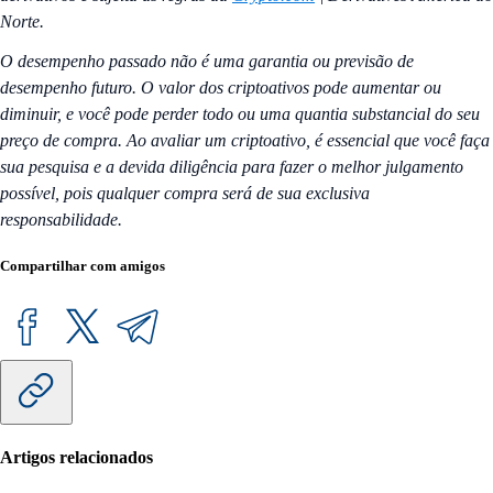
Norte.
O desempenho passado não é uma garantia ou previsão de
desempenho futuro. O valor dos criptoativos pode aumentar ou
diminuir, e você pode perder todo ou uma quantia substancial do seu
preço de compra. Ao avaliar um criptoativo, é essencial que você faça
sua pesquisa e a devida diligência para fazer o melhor julgamento
possível, pois qualquer compra será de sua exclusiva
responsabilidade.
Compartilhar com amigos
Artigos relacionados