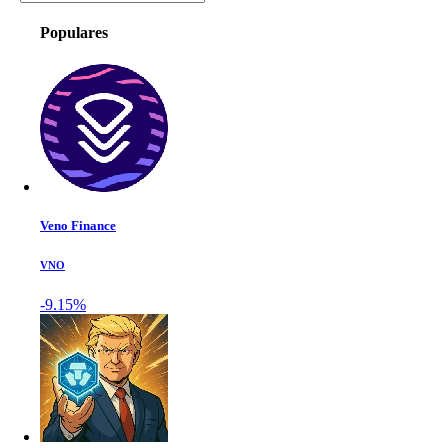
Populares
Veno Finance
VNO
-9.15%