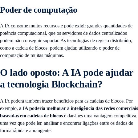
Poder de computação
A IA consome muitos recursos e pode exigir grandes quantidades de
potência computacional, que os servidores de dados centralizados
podem não conseguir suportar. As tecnologias de registo distribuído,
como a cadeia de blocos, podem ajudar, utilizando o poder de
computação de muitas máquinas.
O lado oposto: A IA pode ajudar
a tecnologia Blockchain?
A IA poderá também trazer benefícios para as cadeias de blocos. Por
exemplo,
a IA poderia melhorar a inteligência das redes comerciais
baseadas em cadeias de blocos
e dar-lhes uma vantagem competitiva,
uma vez que pode ler, analisar e encontrar ligações entre os dados de
forma rápida e abrangente.