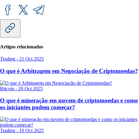
Artigos relacionados
Trading
-
21 Oct 2025
O que é Arbitragem em Negociação de Criptomoedas?
Bitcoin
-
20 Oct 2025
O que é mineração em nuvem de criptomoedas e como
os iniciantes podem começar?
Trading
-
10 Oct 2025