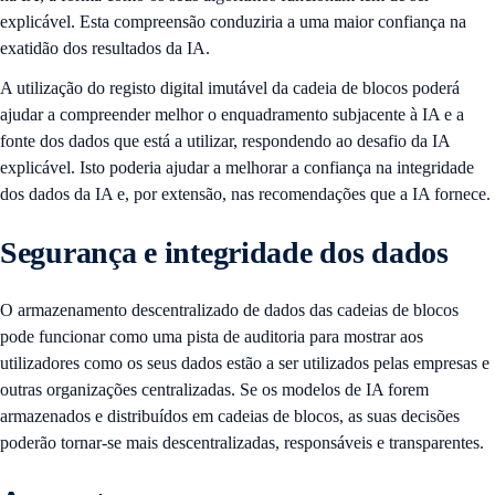
explicável. Esta compreensão conduziria a uma maior confiança na
exatidão dos resultados da IA.
A utilização do registo digital imutável da cadeia de blocos poderá
ajudar a compreender melhor o enquadramento subjacente à IA e a
fonte dos dados que está a utilizar, respondendo ao desafio da IA
explicável. Isto poderia ajudar a melhorar a confiança na integridade
dos dados da IA e, por extensão, nas recomendações que a IA fornece.
Segurança e integridade dos dados
O armazenamento descentralizado de dados das cadeias de blocos
pode funcionar como uma pista de auditoria para mostrar aos
utilizadores como os seus dados estão a ser utilizados pelas empresas e
outras organizações centralizadas. Se os modelos de IA forem
armazenados e distribuídos em cadeias de blocos, as suas decisões
poderão tornar-se mais descentralizadas, responsáveis e transparentes.