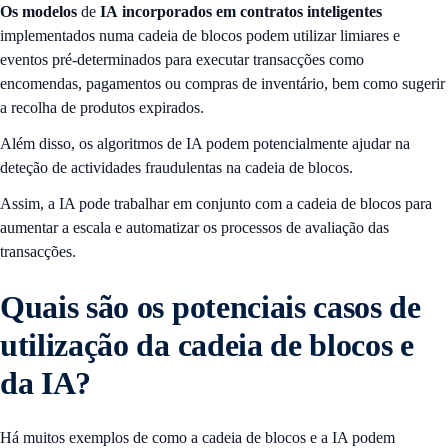
Os modelos
de
IA
incorporados em contratos inteligentes
implementados numa cadeia de blocos podem utilizar limiares e
eventos pré-determinados para executar transacções como
encomendas, pagamentos ou compras de inventário, bem como sugerir
a recolha de produtos expirados.
Além disso, os algoritmos de IA podem potencialmente ajudar na
deteção de actividades fraudulentas na cadeia de blocos.
Assim, a IA pode trabalhar em conjunto com a cadeia de blocos para
aumentar a escala e automatizar os processos de avaliação das
transacções.
Quais são os potenciais casos de
utilização da cadeia de blocos e
da IA?
Há muitos exemplos de como a cadeia de blocos e a IA podem