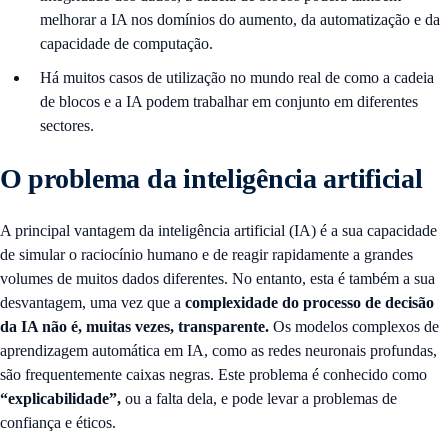
melhorar a IA nos domínios do aumento, da automatização e da
capacidade de computação.
Há muitos casos de utilização no mundo real de como a cadeia
de blocos e a IA podem trabalhar em conjunto em diferentes
sectores.
O problema da inteligência artificial
A principal vantagem da inteligência artificial (IA) é a sua capacidade
de simular o raciocínio humano e de reagir rapidamente a grandes
volumes de muitos dados diferentes. No entanto, esta é também a sua
desvantagem, uma vez que a
complexidade do processo de decisão
da IA não é, muitas vezes, transparente.
Os modelos complexos de
aprendizagem automática em IA, como as redes neuronais profundas,
são frequentemente caixas negras. Este problema é conhecido como
“explicabilidade”,
ou a falta dela, e pode levar a problemas de
confiança e éticos.