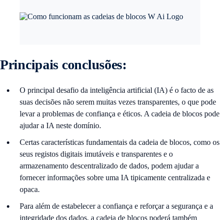
Principais conclusões:
O principal desafio da inteligência artificial (IA) é o facto de as
suas decisões não serem muitas vezes transparentes, o que pode
levar a problemas de confiança e éticos. A cadeia de blocos pode
ajudar a IA neste domínio.
Certas características fundamentais da cadeia de blocos, como os
seus registos digitais imutáveis e transparentes e o
armazenamento descentralizado de dados, podem ajudar a
fornecer informações sobre uma IA tipicamente centralizada e
opaca.
Para além de estabelecer a confiança e reforçar a segurança e a
integridade dos dados, a cadeia de blocos poderá também