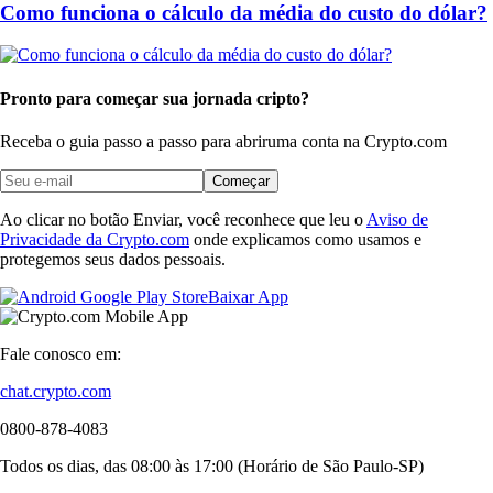
Como funciona o cálculo da média do custo do dólar?
Pronto para começar sua jornada cripto?
Receba o guia passo a passo para abrir
uma conta na Crypto.com
Começar
Ao clicar no botão Enviar, você reconhece que leu o
Aviso de
Privacidade da Crypto.com
onde explicamos como usamos e
protegemos seus dados pessoais.
Baixar App
Fale conosco em:
chat.crypto.com
0800-878-4083
Todos os dias, das 08:00 às 17:00 (Horário de São Paulo-SP)