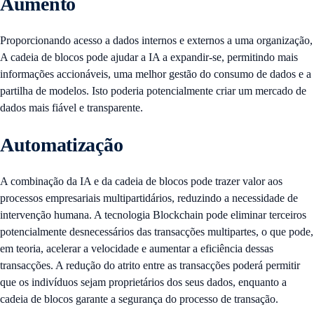
Aumento
Proporcionando acesso a dados internos e externos a uma organização,
A cadeia de blocos pode ajudar a IA a expandir-se, permitindo mais
informações accionáveis, uma melhor gestão do consumo de dados e a
partilha de modelos. Isto poderia potencialmente criar um mercado de
dados mais fiável e transparente.
Automatização
A combinação da IA e da cadeia de blocos pode trazer valor aos
processos empresariais multipartidários, reduzindo a necessidade de
intervenção humana. A tecnologia Blockchain pode eliminar terceiros
potencialmente desnecessários das transacções multipartes, o que pode,
em teoria, acelerar a velocidade e aumentar a eficiência dessas
transacções. A redução do atrito entre as transacções poderá permitir
que os indivíduos sejam proprietários dos seus dados, enquanto a
cadeia de blocos garante a segurança do processo de transação.