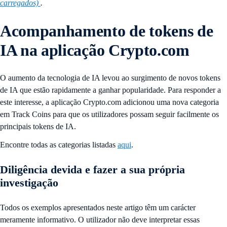
carregados)
.
Acompanhamento de tokens de
IA na aplicação Crypto.com
O aumento da tecnologia de IA levou ao surgimento de novos tokens
de IA que estão rapidamente a ganhar popularidade. Para responder a
este interesse, a aplicação Crypto.com adicionou uma nova categoria
em Track Coins para que os utilizadores possam seguir facilmente os
principais tokens de IA.
Encontre todas as categorias listadas
aqui
.
Diligência devida e fazer a sua própria
investigação
Todos os exemplos apresentados neste artigo têm um carácter
meramente informativo. O utilizador não deve interpretar essas