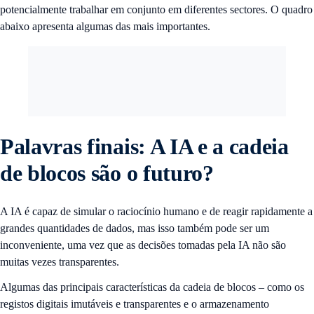
potencialmente trabalhar em conjunto em diferentes sectores. O quadro
abaixo apresenta algumas das mais importantes.
Palavras finais: A IA e a cadeia
de blocos são o futuro?
A IA é capaz de simular o raciocínio humano e de reagir rapidamente a
grandes quantidades de dados, mas isso também pode ser um
inconveniente, uma vez que as decisões tomadas pela IA não são
muitas vezes transparentes.
Algumas das principais características da cadeia de blocos – como os
registos digitais imutáveis e transparentes e o armazenamento