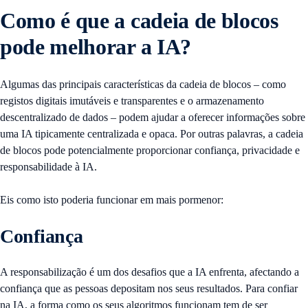
Como é que a cadeia de blocos
pode melhorar a IA?
Algumas das principais características da cadeia de blocos – como
registos digitais imutáveis e transparentes e o armazenamento
descentralizado de dados – podem ajudar a oferecer informações sobre
uma IA tipicamente centralizada e opaca. Por outras palavras, a cadeia
de blocos pode potencialmente proporcionar confiança, privacidade e
responsabilidade à IA.
Eis como isto poderia funcionar em mais pormenor:
Confiança
A responsabilização é um dos desafios que a IA enfrenta, afectando a
confiança que as pessoas depositam nos seus resultados. Para confiar
na IA, a forma como os seus algoritmos funcionam tem de ser