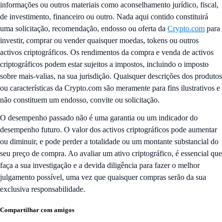
informações ou outros materiais como aconselhamento jurídico, fiscal,
de investimento, financeiro ou outro. Nada aqui contido constituirá
uma solicitação, recomendação, endosso ou oferta da
Crypto.com
para
investir, comprar ou vender quaisquer moedas, tokens ou outros
activos criptográficos. Os rendimentos da compra e venda de activos
criptográficos podem estar sujeitos a impostos, incluindo o imposto
sobre mais-valias, na sua jurisdição. Quaisquer descrições dos produtos
ou características da Crypto.com são meramente para fins ilustrativos e
não constituem um endosso, convite ou solicitação.
O desempenho passado não é uma garantia ou um indicador do
desempenho futuro. O valor dos activos criptográficos pode aumentar
ou diminuir, e pode perder a totalidade ou um montante substancial do
seu preço de compra. Ao avaliar um ativo criptográfico, é essencial que
faça a sua investigação e a devida diligência para fazer o melhor
julgamento possível, uma vez que quaisquer compras serão da sua
exclusiva responsabilidade.
Compartilhar com amigos