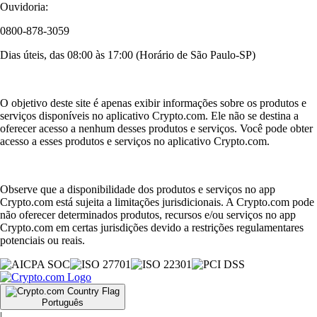
Ouvidoria:
0800-878-3059
Dias úteis, das 08:00 às 17:00 (Horário de São Paulo-SP)
O objetivo deste site é apenas exibir informações sobre os produtos e
serviços disponíveis no aplicativo Crypto.com. Ele não se destina a
oferecer acesso a nenhum desses produtos e serviços. Você pode obter
acesso a esses produtos e serviços no aplicativo Crypto.com.
Observe que a disponibilidade dos produtos e serviços no app
Crypto.com está sujeita a limitações jurisdicionais. A Crypto.com pode
não oferecer determinados produtos, recursos e/ou serviços no app
Crypto.com em certas jurisdições devido a restrições regulamentares
potenciais ou reais.
Português
|