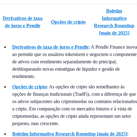
Boletim
Derivativos de taxa
Informativo
Opções de cripto
de juros e Pendle
Research Roundup
[maio de 2025]
Derivativos de taxa de juros e Pendle
: A Pendle Finance inova
ao permitir que os usuários tokenizem e negociem o componente
de ativos com rendimento separadamente do principal,
desbloqueando novas estratégias de liquidez e gestão de
rendimento.
Opções de cripto
: As opções de cripto são semelhantes às
opções de finanças tradicionais (TradFi), com a diferença de que
os ativos subjacentes são criptomoedas ou contratos relacionados
a cripto. Em comparação com os mercados futuros e à vista de
criptomoedas, as opções de cripto ainda representam um setor
pequeno, mas crescente.
Boletim Informativo Research Roundup [maio de 2025]
: