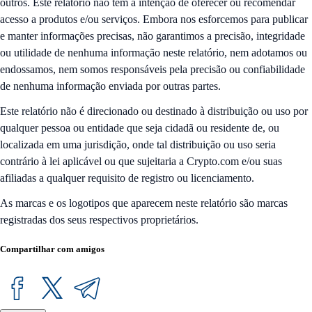
outros. Este relatório não tem a intenção de oferecer ou recomendar
acesso a produtos e/ou serviços. Embora nos esforcemos para publicar
e manter informações precisas, não garantimos a precisão, integridade
ou utilidade de nenhuma informação neste relatório, nem adotamos ou
endossamos, nem somos responsáveis ​​pela precisão ou confiabilidade
de nenhuma informação enviada por outras partes.
Este relatório não é direcionado ou destinado à distribuição ou uso por
qualquer pessoa ou entidade que seja cidadã ou residente de, ou
localizada em uma jurisdição, onde tal distribuição ou uso seria
contrário à lei aplicável ou que sujeitaria a Crypto.com e/ou suas
afiliadas a qualquer requisito de registro ou licenciamento.
As marcas e os logotipos que aparecem neste relatório são marcas
registradas dos seus respectivos proprietários.
Compartilhar com amigos