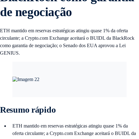
de negociação
ETH mantido em reservas estratégicas atingiu quase 1% da oferta
circulante; a Crypto.com Exchange aceitará o BUIDL da BlackRock
como garantia de negociação; o Senado dos EUA aprovou a Lei
GENIUS.
Resumo rápido
ETH mantido em reservas estratégicas atingiu quase 1% da
oferta circulante; a Crypto.com Exchange aceitará o BUIDL da