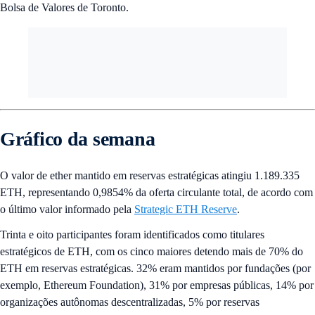
Bolsa de Valores de Toronto.
Gráfico da semana
O valor de ether mantido em reservas estratégicas atingiu 1.189.335
ETH, representando 0,9854% da oferta circulante total, de acordo com
o último valor informado pela
Strategic ETH Reserve
.
Trinta e oito participantes foram identificados como titulares
estratégicos de ETH, com os cinco maiores detendo mais de 70% do
ETH em reservas estratégicas. 32% eram mantidos por fundações (por
exemplo, Ethereum Foundation), 31% por empresas públicas, 14% por
organizações autônomas descentralizadas, 5% por reservas