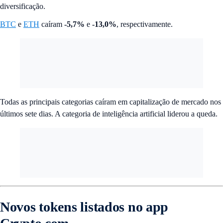
diversificação.
BTC
e
ETH
caíram
-5,7%
e
-13,0%
, respectivamente.
Todas as principais categorias caíram em capitalização de mercado nos
últimos sete dias. A categoria de inteligência artificial liderou a queda.
Novos tokens listados no app