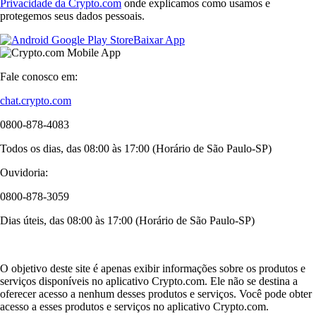
Privacidade da Crypto.com
onde explicamos como usamos e
protegemos seus dados pessoais.
Baixar App
Fale conosco em:
chat.crypto.com
0800-878-4083
Todos os dias, das 08:00 às 17:00 (Horário de São Paulo-SP)
Ouvidoria:
0800-878-3059
Dias úteis, das 08:00 às 17:00 (Horário de São Paulo-SP)
O objetivo deste site é apenas exibir informações sobre os produtos e
serviços disponíveis no aplicativo Crypto.com. Ele não se destina a
oferecer acesso a nenhum desses produtos e serviços. Você pode obter
acesso a esses produtos e serviços no aplicativo Crypto.com.