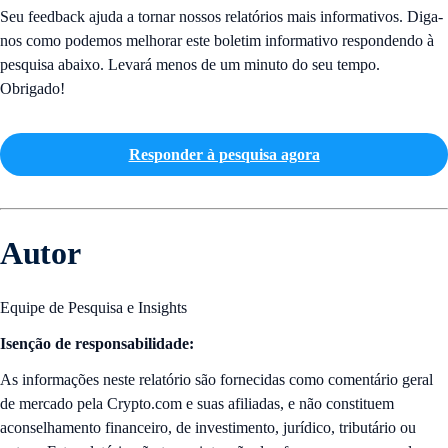
Seu feedback ajuda a tornar nossos relatórios mais informativos. Diga-
nos como podemos melhorar este boletim informativo respondendo à
pesquisa abaixo. Levará menos de um minuto do seu tempo.
Obrigado!
Responder à pesquisa agora
Autor
Equipe de Pesquisa e Insights
Isenção de responsabilidade:
As informações neste relatório são fornecidas como comentário geral
de mercado pela Crypto.com e suas afiliadas, e não constituem
aconselhamento financeiro, de investimento, jurídico, tributário ou