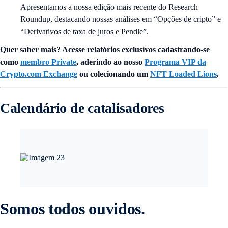
Apresentamos a nossa edição mais recente do Research
Roundup, destacando nossas análises em “Opções de cripto” e
“Derivativos de taxa de juros e Pendle”.
Quer saber mais? Acesse relatórios exclusivos cadastrando-se
como
membro Private
, aderindo ao nosso
Programa VIP da
Crypto.com Exchange
ou colecionando um
NFT Loaded Lions
.
Calendário de catalisadores
Somos todos ouvidos.