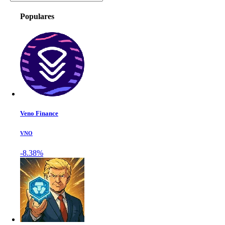
Populares
Veno Finance
VNO
-8.38%