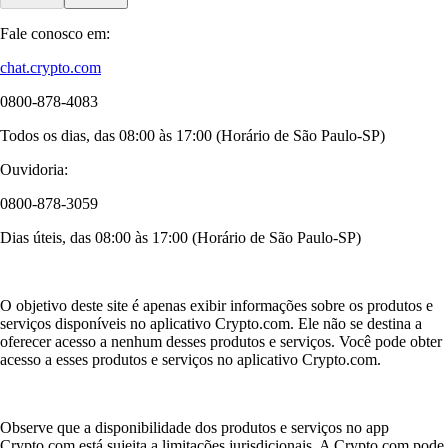
Fale conosco em:
chat.crypto.com
0800-878-4083
Todos os dias, das 08:00 às 17:00 (Horário de São Paulo-SP)
Ouvidoria:
0800-878-3059
Dias úteis, das 08:00 às 17:00 (Horário de São Paulo-SP)
O objetivo deste site é apenas exibir informações sobre os produtos e
serviços disponíveis no aplicativo Crypto.com. Ele não se destina a
oferecer acesso a nenhum desses produtos e serviços. Você pode obter
acesso a esses produtos e serviços no aplicativo Crypto.com.
Observe que a disponibilidade dos produtos e serviços no app
Crypto.com está sujeita a limitações jurisdicionais. A Crypto.com pode