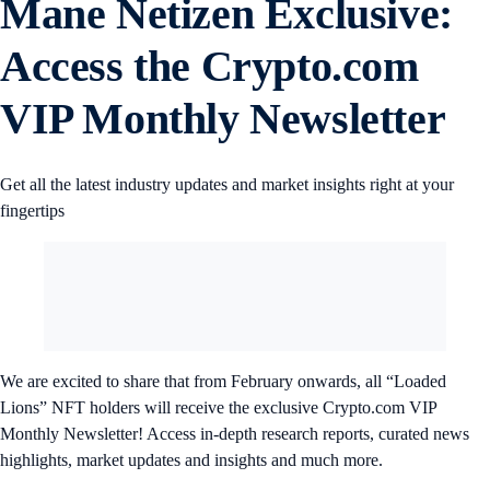
Mane Netizen Exclusive:
Access the Crypto.com
VIP Monthly Newsletter
Get all the latest industry updates and market insights right at your
fingertips
We are excited to share that from February onwards, all “Loaded
Lions” NFT holders will receive the exclusive Crypto.com VIP
Monthly Newsletter! Access in-depth research reports, curated news
highlights, market updates and insights and much more.