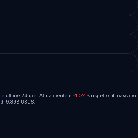
le ultime 24 ore.
Attualmente è
-1.02%
rispetto al massimo
 di 9.86B USDS.