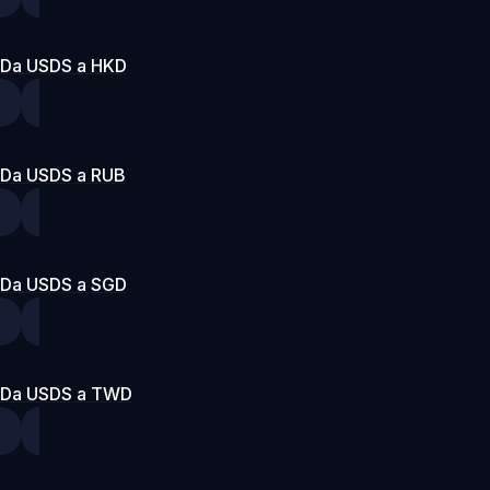
Da USDS a HKD
Da USDS a RUB
Da USDS a SGD
Da USDS a TWD