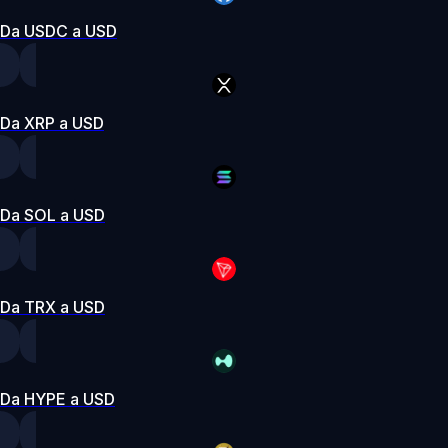
Da USDC a USD
Da XRP a USD
Da SOL a USD
Da TRX a USD
Da HYPE a USD