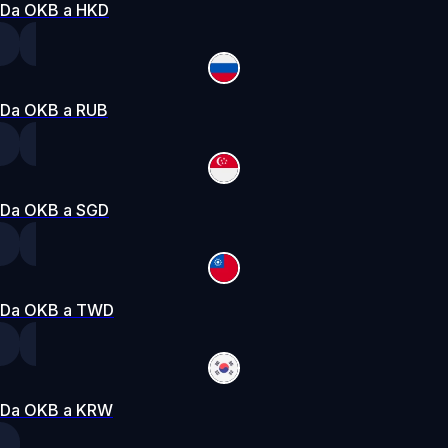
Da OKB a HKD
Da OKB a RUB
Da OKB a SGD
Da OKB a TWD
Da OKB a KRW