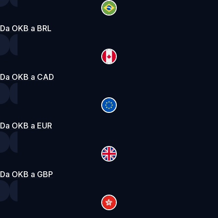
Da OKB a BRL
Da OKB a CAD
Da OKB a EUR
Da OKB a GBP