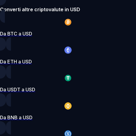
Converti altre criptovalute in USD
Da BTC a USD
Da ETH a USD
Da USDT a USD
Da BNB a USD