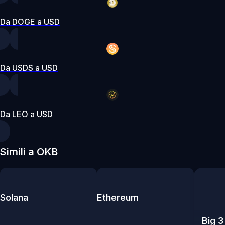
Da DOGE a USD
Da USDS a USD
Da LEO a USD
Simili a OKB
Solana
Ethereum
Big 3