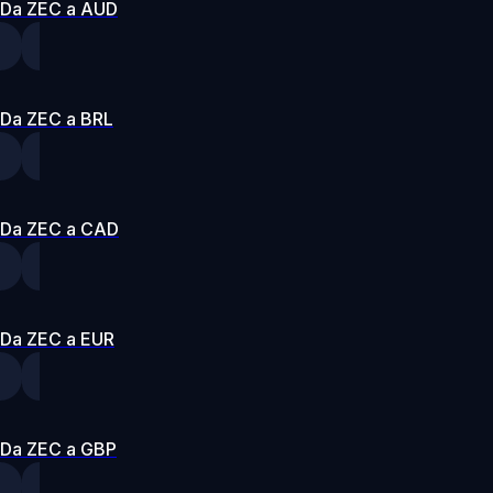
Da ZEC a AUD
Da ZEC a BRL
Da ZEC a CAD
Da ZEC a EUR
Da ZEC a GBP