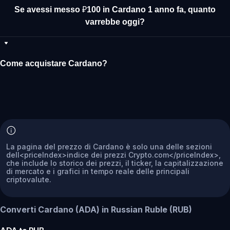
Se avessi messo ₽100 in Cardano 1 anno fa, quanto
varrebbe oggi?
Come acquistare Cardano?
La pagina del prezzo di Cardano è solo una delle sezioni
dell<priceIndex>indice dei prezzi Crypto.com</priceIndex>,
che include lo storico dei prezzi, il ticker, la capitalizzazione
di mercato e i grafici in tempo reale delle principali
criptovalute.
Converti Cardano (ADA) in Russian Ruble (RUB)