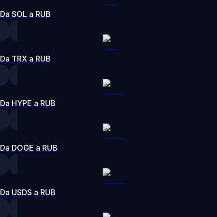
Da SOL a RUB
Da TRX a RUB
Da HYPE a RUB
Da DOGE a RUB
Da USDS a RUB