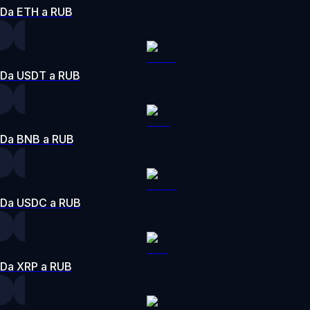
Da ETH a RUB
Da USDT a RUB
Da BNB a RUB
Da USDC a RUB
Da XRP a RUB