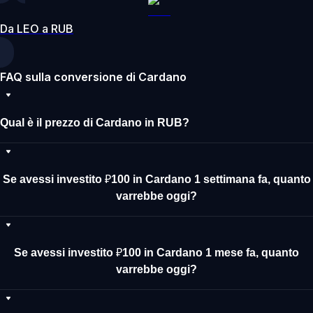
Da LEO a RUB
FAQ sulla conversione di Cardano
Qual è il prezzo di Cardano in RUB?
Se avessi investito ₽100 in Cardano 1 settimana fa, quanto
varrebbe oggi?
Se avessi investito ₽100 in Cardano 1 mese fa, quanto
varrebbe oggi?