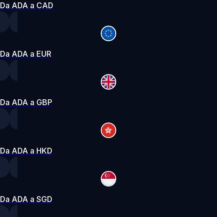
Da ADA a CAD
Da ADA a EUR
Da ADA a GBP
Da ADA a HKD
Da ADA a SGD