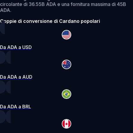
circolante di 36.55B ADA e una fornitura massima di 45B
ADA.
Coppie di conversione di Cardano popolari
Da ADA a USD
Da ADA a AUD
Da ADA a BRL