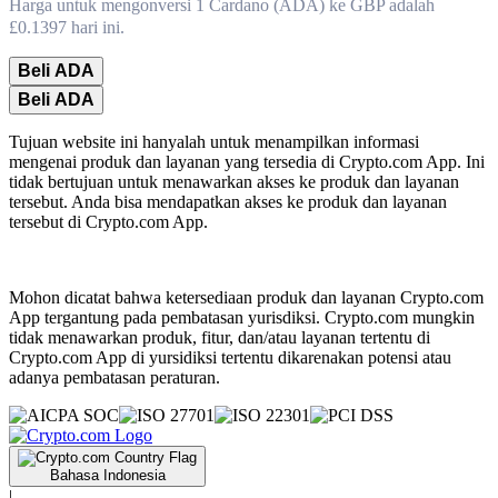
Harga untuk mengonversi 1 Cardano (ADA) ke GBP adalah
£0.1397 hari ini.
Beli ADA
Beli ADA
Tujuan website ini hanyalah untuk menampilkan informasi
mengenai produk dan layanan yang tersedia di Crypto.com App. Ini
tidak bertujuan untuk menawarkan akses ke produk dan layanan
tersebut. Anda bisa mendapatkan akses ke produk dan layanan
tersebut di Crypto.com App.
Mohon dicatat bahwa ketersediaan produk dan layanan Crypto.com
App tergantung pada pembatasan yurisdiksi. Crypto.com mungkin
tidak menawarkan produk, fitur, dan/atau layanan tertentu di
Crypto.com App di yursidiksi tertentu dikarenakan potensi atau
adanya pembatasan peraturan.
Bahasa Indonesia
|