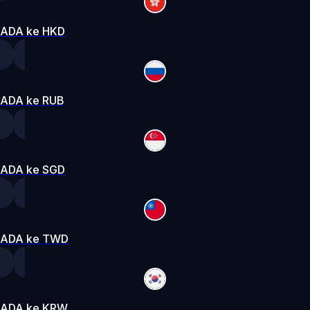
ADA ke HKD
ADA ke RUB
ADA ke SGD
ADA ke TWD
ADA ke KRW