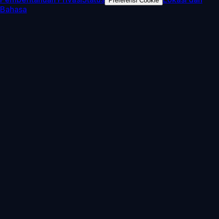
Preferensi Cookie
Bahasa