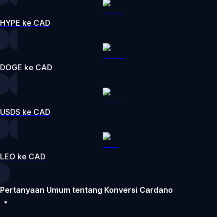
HYPE ke CAD
DOGE ke CAD
USDS ke CAD
LEO ke CAD
Pertanyaan Umum tentang Konversi Cardano