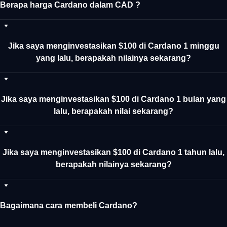
Berapa harga Cardano dalam CAD ?
Jika saya menginvestasikan $100 di Cardano 1 minggu
yang lalu, berapakah nilainya sekarang?
Jika saya menginvestasikan $100 di Cardano 1 bulan yang
lalu, berapakah nilai sekarang?
Jika saya menginvestasikan $100 di Cardano 1 tahun lalu,
berapakah nilainya sekarang?
Bagaimana cara membeli Cardano?