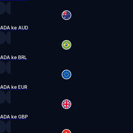
ADA ke AUD
ADA ke BRL
ADA ke EUR
ADA ke GBP