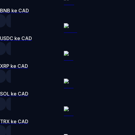
BNB ke CAD
USDC ke CAD
XRP ke CAD
SOL ke CAD
TRX ke CAD