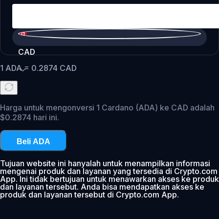
CAD
1
ADA
=
0.2874
CAD
Harga untuk mengonversi 1 Cardano (ADA) ke CAD adalah
$0.2874 hari ini.
Beli ADA
Tujuan website ini hanyalah untuk menampilkan informasi
mengenai produk dan layanan yang tersedia di Crypto.com
App. Ini tidak bertujuan untuk menawarkan akses ke produk
dan layanan tersebut. Anda bisa mendapatkan akses ke
produk dan layanan tersebut di Crypto.com App.