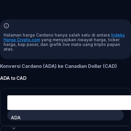
Halaman harga Cardano hanya salah satu di antara
Indeks
Harga Crypto.com
yang menyajikan riwayat harga, ticker
harga, kap pasar, dan grafik live mata uang kripto papan
atas.
Konversi Cardano (ADA) ke Canadian Dollar (CAD)
ADA
to
CAD
ADA