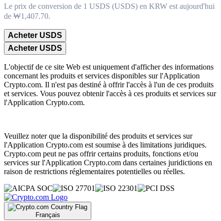
Le prix de conversion de 1 USDS (USDS) en KRW est aujourd'hui
de ₩1,407.70.
Acheter USDS
Acheter USDS
L'objectif de ce site Web est uniquement d'afficher des informations
concernant les produits et services disponibles sur l'Application
Crypto.com. Il n'est pas destiné à offrir l'accès à l'un de ces produits
et services. Vous pouvez obtenir l'accès à ces produits et services sur
l'Application Crypto.com.
Veuillez noter que la disponibilité des produits et services sur
l'Application Crypto.com est soumise à des limitations juridiques.
Crypto.com peut ne pas offrir certains produits, fonctions et/ou
services sur l'Application Crypto.com dans certaines juridictions en
raison de restrictions réglementaires potentielles ou réelles.
Français