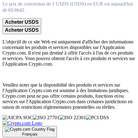
Le prix de conversion de 1 USDS (USDS) en EUR est aujourd'hui
de €0.8642.
Acheter USDS
Acheter USDS
L'objectif de ce site Web est uniquement d'afficher des informations
concernant les produits et services disponibles sur l'Application
Crypto.com. Il n'est pas destiné à offrir l'accès à l'un de ces produits
et services. Vous pouvez obtenir l'accès à ces produits et services sur
l'Application Crypto.com.
Veuillez noter que la disponibilité des produits et services sur
l'Application Crypto.com est soumise à des limitations juridiques.
Crypto.com peut ne pas offrir certains produits, fonctions et/ou
services sur l'Application Crypto.com dans certaines juridictions en
raison de restrictions réglementaires potentielles ou réelles.
Français