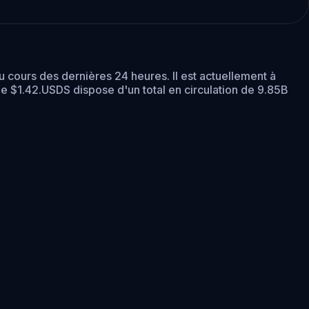
u cours des dernières 24 heures.
Il est actuellement à
de $1.42.
USDS dispose d'un total en circulation de 9.85B