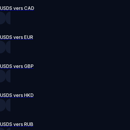
USDS vers CAD
USDS vers EUR
USDS vers GBP
USDS vers HKD
USDS vers RUB