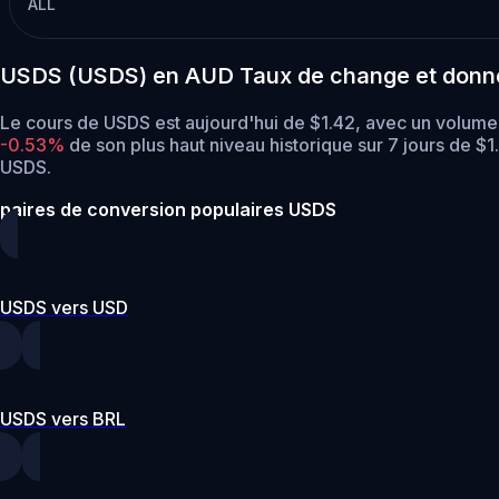
ALL
USDS (USDS) en AUD Taux de change et donn
Le cours de USDS est aujourd'hui de $1.42, avec un volum
-0.53%
de son plus haut niveau historique sur 7 jours de $1
USDS.
paires de conversion populaires USDS
USDS vers USD
USDS vers BRL