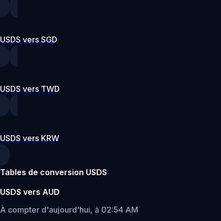
USDS vers SGD
USDS vers TWD
USDS vers KRW
Tables de conversion USDS
USDS vers AUD
À compter d'aujourd'hui, à 02:54 AM