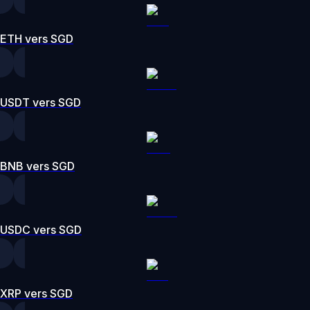
ETH vers SGD
USDT vers SGD
BNB vers SGD
USDC vers SGD
XRP vers SGD