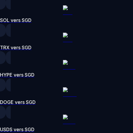
SOL vers SGD
TRX vers SGD
HYPE vers SGD
DOGE vers SGD
USDS vers SGD