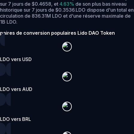
sur 7 jours de $0.4658,
et
4.63%
de son plus bas niveau
historique sur 7 jours de $0.3536.
LDO dispose d'un total en
circulation de 836.31M LDO et d'une réserve maximale de
1B LDO.
paires de conversion populaires Lido DAO Token
LDO vers USD
LDO vers AUD
LDO vers BRL