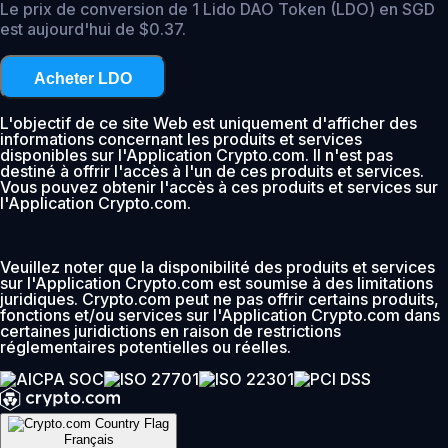
Le prix de conversion de 1 Lido DAO Token (LDO) en SGD
est aujourd'hui de $0.37.
Acheter LDO
L'objectif de ce site Web est uniquement d'afficher des
informations concernant les produits et services
disponibles sur l'Application Crypto.com. Il n'est pas
destiné à offrir l'accès à l'un de ces produits et services.
Vous pouvez obtenir l'accès à ces produits et services sur
l'Application Crypto.com.
Veuillez noter que la disponibilité des produits et services
sur l'Application Crypto.com est soumise à des limitations
juridiques. Crypto.com peut ne pas offrir certains produits,
fonctions et/ou services sur l'Application Crypto.com dans
certaines juridictions en raison de restrictions
réglementaires potentielles ou réelles.
Français