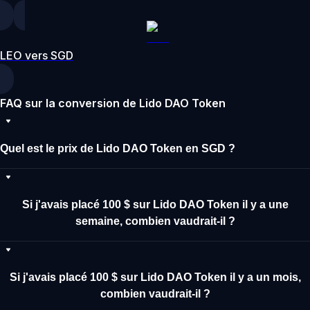
LEO vers SGD
FAQ sur la conversion de Lido DAO Token
Quel est le prix de Lido DAO Token en SGD ?
Si j'avais placé 100 $ sur Lido DAO Token il y a une
semaine, combien vaudrait-il ?
Si j'avais placé 100 $ sur Lido DAO Token il y a un mois,
combien vaudrait-il ?