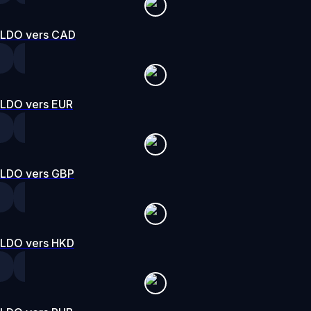
LDO vers CAD
LDO vers EUR
LDO vers GBP
LDO vers HKD