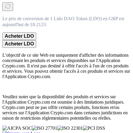
Le prix de conversion de 1 Lido DAO Token (LDO) en GBP est
aujourd'hui de £0.2123.
Acheter LDO
Acheter LDO
L'objectif de ce site Web est uniquement d'afficher des informations
concernant les produits et services disponibles sur l'Application
Crypto.com. Il n'est pas destiné à offrir l'accès à l'un de ces produits
et services. Vous pouvez obtenir l'accès à ces produits et services sur
l'Application Crypto.com.
Veuillez noter que la disponibilité des produits et services sur
l'Application Crypto.com est soumise à des limitations juridiques.
Crypto.com peut ne pas offrir certains produits, fonctions et/ou
services sur l'Application Crypto.com dans certaines juridictions en
raison de restrictions réglementaires potentielles ou réelles.