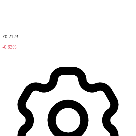
£0.2123
-0.63%