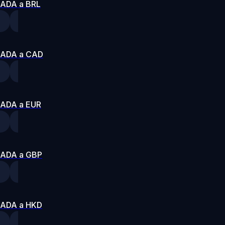
ADA a BRL
ADA a CAD
ADA a EUR
ADA a GBP
ADA a HKD