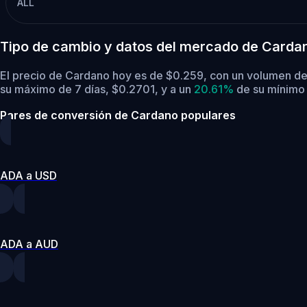
ALL
Tipo de cambio y datos del mercado de Carda
El precio de Cardano hoy es de $0.259, con un volumen de
su máximo de 7 días, $0.2701,
y a un
20.61%
de su mínimo 
Pares de conversión de Cardano populares
ADA a USD
ADA a AUD