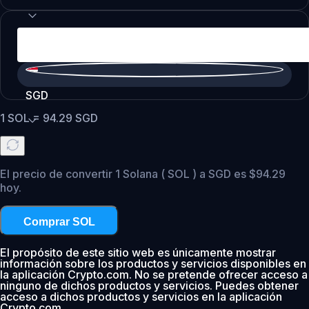
SGD
1
SOL
=
94.29
SGD
El precio de convertir 1 Solana ( SOL ) a SGD es $94.29
hoy.
Comprar SOL
El propósito de este sitio web es únicamente mostrar
información sobre los productos y servicios disponibles en
la aplicación Crypto.com. No se pretende ofrecer acceso a
ninguno de dichos productos y servicios. Puedes obtener
acceso a dichos productos y servicios en la aplicación
Crypto.com.