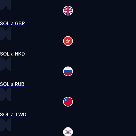
SOL a GBP
SOL a HKD
SOL a RUB
SOL a TWD