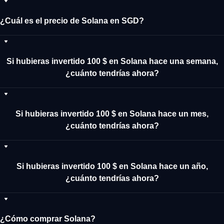
¿Cuál es el precio de Solana en SGD?
Si hubieras invertido 100 $ en Solana hace una semana,
¿cuánto tendrías ahora?
Si hubieras invertido 100 $ en Solana hace un mes,
¿cuánto tendrías ahora?
Si hubieras invertido 100 $ en Solana hace un año,
¿cuánto tendrías ahora?
¿Cómo comprar Solana?