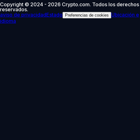
Copyright © 2024 - 2026 Crypto.com. Todos los derechos
reservados.
aviso de privacidad
Estado
Ubicación e
Preferencias de cookies
idioma