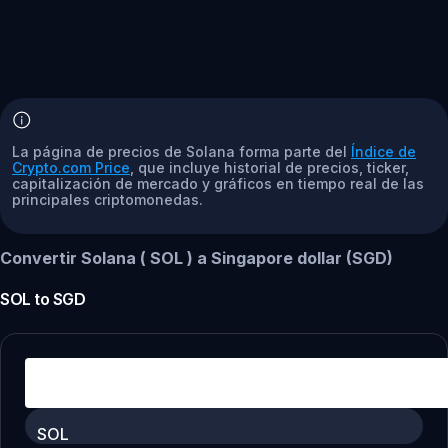
La página de precios de Solana forma parte del
Índice de
Crypto.com Price
, que incluye historial de precios, ticker,
capitalización de mercado y gráficos en tiempo real de las
principales criptomonedas.
Convertir Solana ( SOL ) a Singapore dollar (SGD)
SOL
to
SGD
SOL