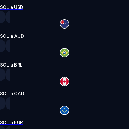
SOL a USD
SOL a AUD
SOL a BRL
SOL a CAD
SOL a EUR