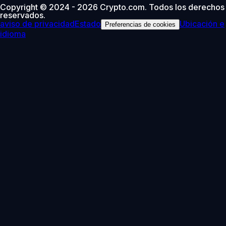
Copyright © 2024 - 2026 Crypto.com. Todos los derechos
reservados.
aviso de privacidad
Estado
Ubicación e
Preferencias de cookies
idioma