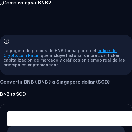
¿Cómo comprar BNB?
La página de precios de BNB forma parte del
Índice de
Crypto.com Price
, que incluye historial de precios, ticker,
capitalización de mercado y gráficos en tiempo real de las
principales criptomonedas.
Convertir BNB ( BNB ) a Singapore dollar (SGD)
BNB
to
SGD