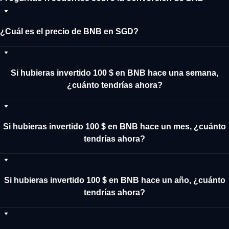
¿Cuál es el precio de BNB en SGD?
Si hubieras invertido 100 $ en BNB hace una semana,
¿cuánto tendrías ahora?
Si hubieras invertido 100 $ en BNB hace un mes, ¿cuánto
tendrías ahora?
Si hubieras invertido 100 $ en BNB hace un año, ¿cuánto
tendrías ahora?