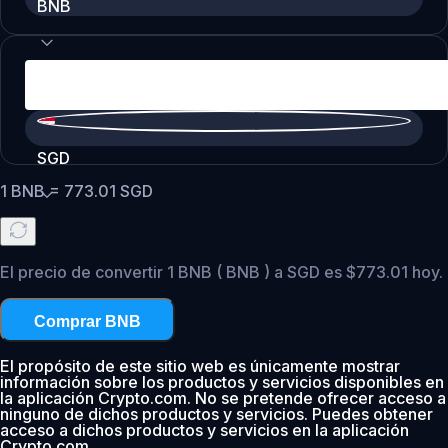
BNB
SGD
1
BNB
=
773.01
SGD
El precio de convertir 1 BNB ( BNB ) a SGD es $773.01 hoy.
Comprar BNB
El propósito de este sitio web es únicamente mostrar
información sobre los productos y servicios disponibles en
la aplicación Crypto.com. No se pretende ofrecer acceso a
ninguno de dichos productos y servicios. Puedes obtener
acceso a dichos productos y servicios en la aplicación
Crypto.com.