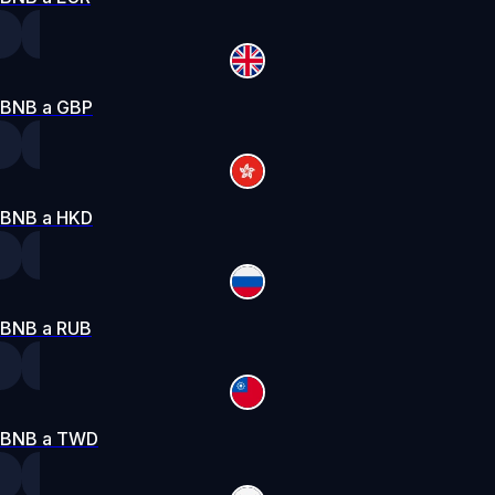
BNB a GBP
BNB a HKD
BNB a RUB
BNB a TWD