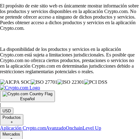
El propósito de este sitio web es únicamente mostrar información sobre
los productos y servicios disponibles en la aplicación Crypto.com. No
se pretende ofrecer acceso a ninguno de dichos productos y servicios.
Puedes obtener acceso a dichos productos y servicios en la aplicación
Crypto.com.
La disponibilidad de los productos y servicios en la aplicación
Crypto.com está sujeta a limitaciones jurisdiccionales. Es posible que
Crypto.com no ofrezca ciertos productos, prestaciones o servicios no
en la aplicación Crypto.com en determinadas jurisdicciones debido a
restricciones reglamentarias potenciales o reales.
Español
|
USD
Productos
+
Aplicación Crypto.com
Avanzado
Onchain
Level Up
Mercados
+